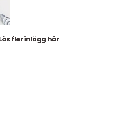
Läs fler inlägg här