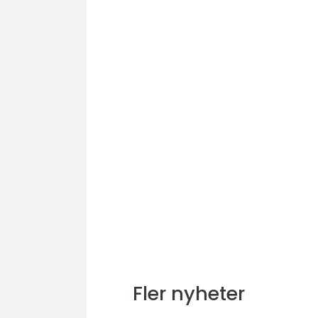
Fler nyheter