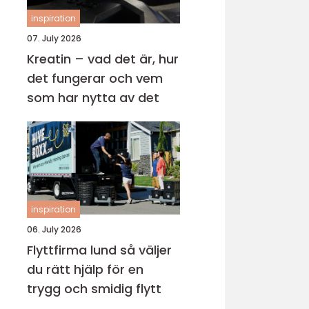
inspiration
07. July 2026
Kreatin – vad det är, hur
det fungerar och vem
som har nytta av det
inspiration
06. July 2026
Flyttfirma lund så väljer
du rätt hjälp för en
trygg och smidig flytt