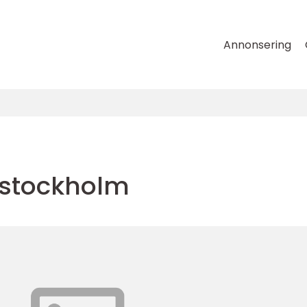
Annonsering
 stockholm