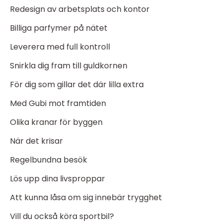
Redesign av arbetsplats och kontor
Billiga parfymer på nätet
Leverera med full kontroll
Snirkla dig fram till guldkornen
För dig som gillar det där lilla extra
Med Gubi mot framtiden
Olika kranar för byggen
När det krisar
Regelbundna besök
Lös upp dina livsproppar
Att kunna låsa om sig innebär trygghet
Vill du också köra sportbil?