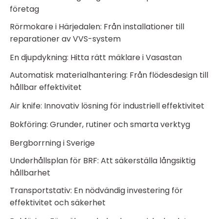
företag
Rörmokare i Härjedalen: Från installationer till
reparationer av VVS-system
En djupdykning: Hitta rätt mäklare i Vasastan
Automatisk materialhantering: Från flödesdesign till
hållbar effektivitet
Air knife: Innovativ lösning för industriell effektivitet
Bokföring: Grunder, rutiner och smarta verktyg
Bergborrning i Sverige
Underhållsplan för BRF: Att säkerställa långsiktig
hållbarhet
Transportstativ: En nödvändig investering för
effektivitet och säkerhet