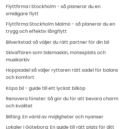
Flyttfirma i Stockholm - så planerar du en
smidigare flytt
Flyttfirma Stockholm Malmö - så planerar du en
trygg och effektiv långflytt
Bilverkstad: så väljer du rätt partner för din bil
Skivaffären som tidsmaskin, mötesplats och
musikarkiv
Hoppsadel så väljer ryttaren rätt sadel för balans
och komfort
Köpa bil - guide till ett lyckat bilköp
Renovera fönster: Så gör du för att bevara charm
och kvalitet
Bilfärg: En värld av möjligheter och nyanser
Lokaler i Göteborg: En guide till rätt plats för ditt