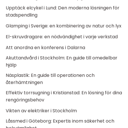
Upptäck elcykel i Lund: Den moderna lösningen för
stadspendling
Glamping i Sverige: en kombinering av natur och lyx
El-skruvdragare: en nödvändighet i varje verkstad
Att anordna en konferens i Dalarna
Akuttandvård i Stockholm: En guide till omedelbar
hjälp
Näsplastik: En guide till operationen och
återhämtningen
Effektiv torrsugning i Kristianstad: En lösning för dina
rengöringsbehov
Vikten av elektriker i Stockholm
Låssmed i Göteborg: Expertis inom säkerhet och