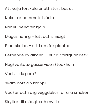
Att välja förskola är ett stort beslut
Köket är hemmets hjärta
När du behöver hjälp
Magasinering – lätt och smidigt
Plantskolan – ett hem för plantor
Beroende av alkohol - hur allvarligt är det?
Högkvalitativ gasservice i Stockholm
Vad vill du göra?
Skäm bort din kropp!
Vacker och rolig väggdekor för alla smaker
Skyltar till mångt och mycket