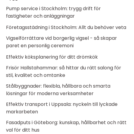
Pump service i Stockholm: trygg drift för
fastigheter och anläggningar
Företagsstädning i Stockholm: Allt du behöver veta
Vigselförrättare vid borgerlig vigsel - så skapar
paret en personlig ceremoni
Effektiv köksplanering för ditt drömkök
Frisör Hallstahammar: så hittar du rätt salong för
stil, kvalitet och omtanke
Stålbyggnader: flexibla, hållbara och smarta
lösningar för moderna verksamheter
Effektiv transport i Uppsala: nyckeln till lyckade
markarbeten
Fasadputs i Göteborg: kunskap, hållbarhet och rätt
val för ditt hus