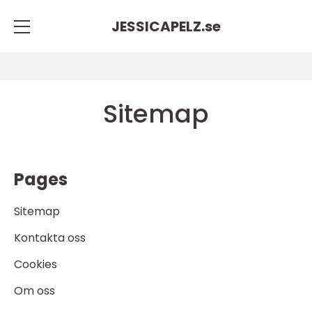
JESSICAPELZ.
se
Sitemap
Pages
Sitemap
Kontakta oss
Cookies
Om oss