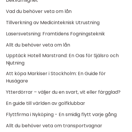
bekvämlighet
Vad du behöver veta om lån
Tillverkning av Medicinteknisk Utrustning
Lasersvetsning: Framtidens Fogningsteknik
Allt du behöver veta om lån
Upptäck Hotell Marstrand: En Oas för Själsro och
Njutning
Att köpa Markiser i Stockholm: En Guide för
Husägare
Ytterdörrar – väljer du en svart, vit eller färgglad?
En guide till världen av golfklubbar
Flyttfirma i Nyköping - En smidig flytt varje gång
Allt du behöver veta om transportvagnar