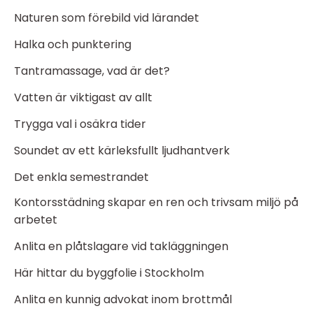
Naturen som förebild vid lärandet
Halka och punktering
Tantramassage, vad är det?
Vatten är viktigast av allt
Trygga val i osäkra tider
Soundet av ett kärleksfullt ljudhantverk
Det enkla semestrandet
Kontorsstädning skapar en ren och trivsam miljö på
arbetet
Anlita en plåtslagare vid takläggningen
Här hittar du byggfolie i Stockholm
Anlita en kunnig advokat inom brottmål