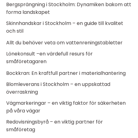
Bergsprängning i Stockholm: Dynamiken bakom att
forma landskapet
Skinnhandskar i Stockholm – en guide till kvalitet
och stil
Allt du behöver veta om vattenreningstabletter
Lönekonsult –en värdefull resurs för
småföretagaren
Bockkran: En kraftfull partner i materialhantering
Blomleverans i Stockholm – en uppskattad
överraskning
Vägmarkeringar – en viktig faktor för säkerheten
på våra vägar
Redovisningsbyrå – en viktig partner för
småföretag