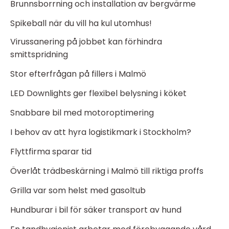
Brunnsborrning och installation av bergvärme
Spikeball när du vill ha kul utomhus!
Virussanering på jobbet kan förhindra
smittspridning
Stor efterfrågan på fillers i Malmö
LED Downlights ger flexibel belysning i köket
Snabbare bil med motoroptimering
I behov av att hyra logistikmark i Stockholm?
Flyttfirma sparar tid
Överlåt trädbeskärning i Malmö till riktiga proffs
Grilla var som helst med gasoltub
Hundburar i bil för säker transport av hund