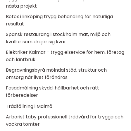
nästa projekt
Botox i linköping trygg behandling för naturliga
resultat
Spansk restaurang i stockholm mat, miljö och
kvällar som dröjer sig kvar
Elektriker Kalmar - trygg elservice för hem, företag
och lantbruk
Begravningsbyrå mölndal stöd, struktur och
omsorg när livet förändras
Fasadmålning skydd, hållbarhet och rätt
förberedelser
Trädfällning i Malmö
Arborist täby professionell trädvård för trygga och
vackra tomter