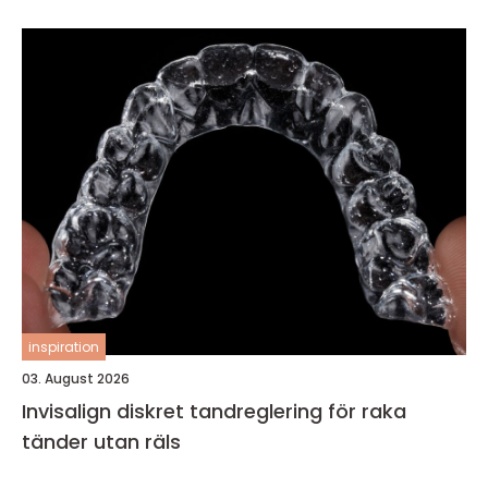
inspiration
03. August 2026
Invisalign diskret tandreglering för raka
tänder utan räls