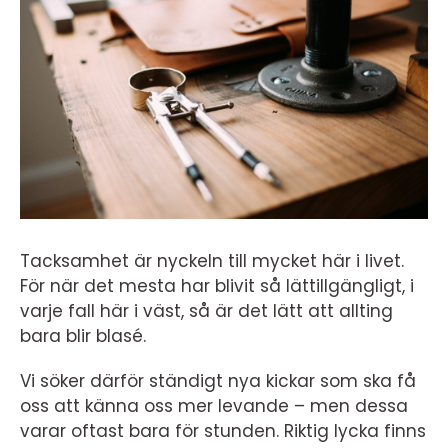
Tacksamhet är nyckeln till mycket här i livet.
För när det mesta har blivit så lättillgängligt, i
varje fall här i väst, så är det lätt att allting
bara blir blasé.
Vi söker därför ständigt nya kickar som ska få
oss att känna oss mer levande – men dessa
varar oftast bara för stunden. Riktig lycka finns