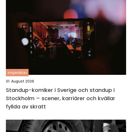
inspiration
01. August 2026
Standup-komiker i Sverige och standup i
Stockholm – scener, karriärer och kvällar
fyllda av skratt