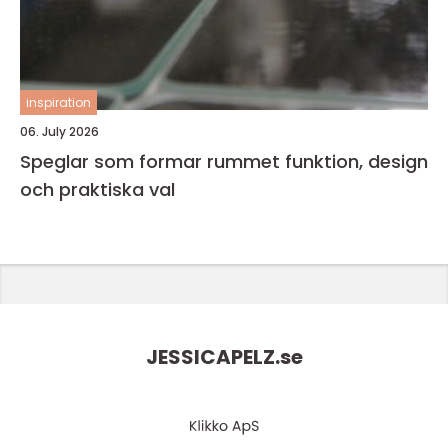
inspiration
06. July 2026
Speglar som formar rummet funktion, design
och praktiska val
JESSICAPELZ.
se