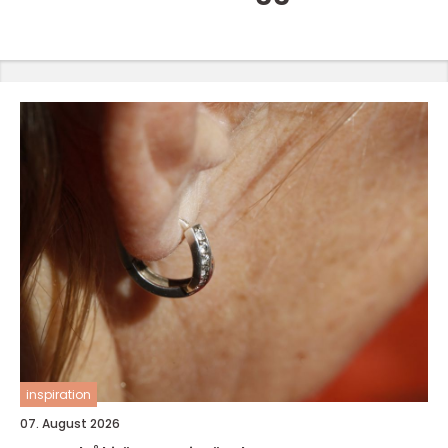
inspiration
07. August 2026