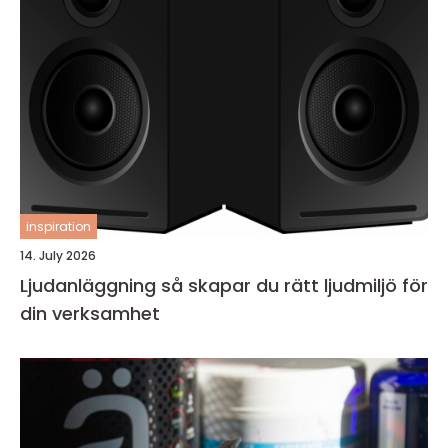
inspiration
14. July 2026
Ljudanläggning så skapar du rätt ljudmiljö för
din verksamhet