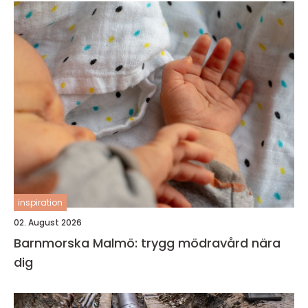
inspiration
02. August 2026
Barnmorska Malmö: trygg mödravård nära
dig