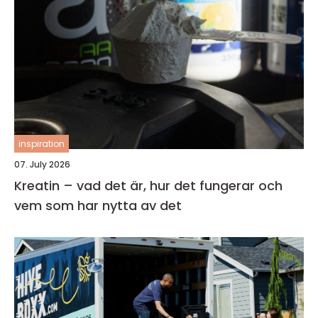
inspiration
07. July 2026
Kreatin – vad det är, hur det fungerar och
vem som har nytta av det