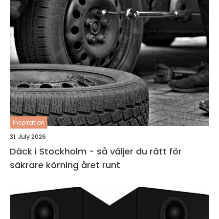
inspiration
31. July 2026
Däck i Stockholm - så väljer du rätt för
säkrare körning året runt