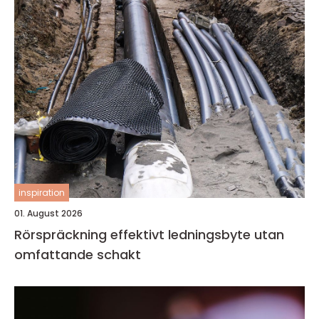
inspiration
01. August 2026
Rörspräckning effektivt ledningsbyte utan
omfattande schakt