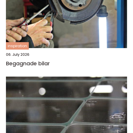
inspiration
06. July 2026
Begagnade bilar