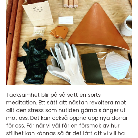
Tacksamhet blir på så sätt en sorts
meditation. Ett sätt att nästan revoltera mot
allt den stress som nutiden gärna slänger ut
mot oss. Det kan också öppna upp nya dörrar
för oss. För när vi väl får en försmak av hur
stillhet kan kännas så är det lätt att vi vill ha