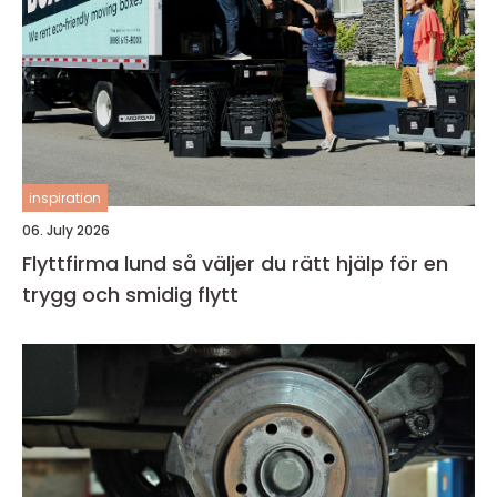
inspiration
06. July 2026
Flyttfirma lund så väljer du rätt hjälp för en
trygg och smidig flytt