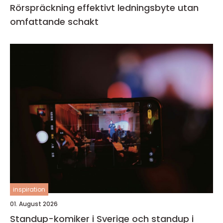
Rörspräckning effektivt ledningsbyte utan
omfattande schakt
inspiration
01. August 2026
Standup-komiker i Sverige och standup i