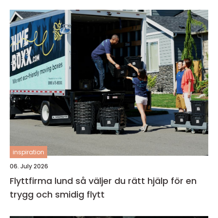
inspiration
06. July 2026
Flyttfirma lund så väljer du rätt hjälp för en
trygg och smidig flytt