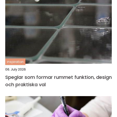
inspiration
06. July 2026
Speglar som formar rummet funktion, design
och praktiska val