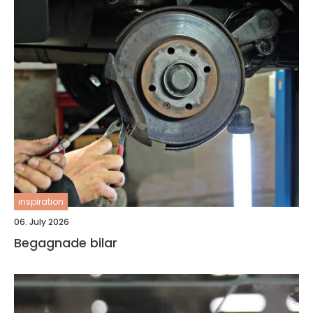
inspiration
06. July 2026
Begagnade bilar