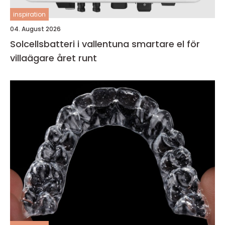
inspiration
04. August 2026
Solcellsbatteri i vallentuna smartare el för
villaägare året runt