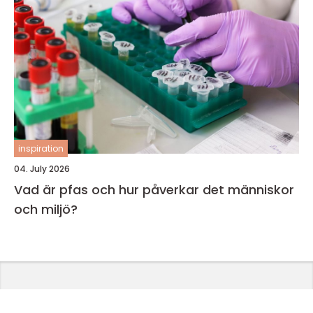
inspiration
04. July 2026
Vad är pfas och hur påverkar det människor
och miljö?