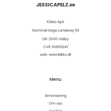
JESSICAPELZ.
se
web:
www.klikko.dk
Menu
Annonsering
Om oss