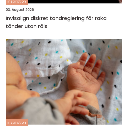
inspiration
03. August 2026
Invisalign diskret tandreglering för raka
tänder utan räls
inspiration