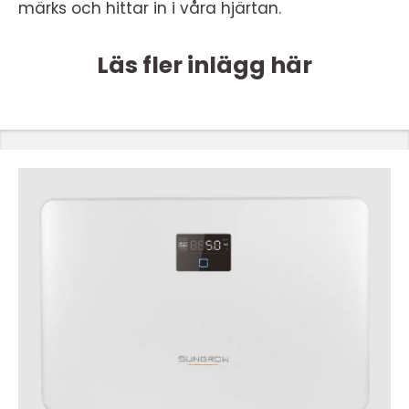
märks och hittar in i våra hjärtan.
Läs fler inlägg här