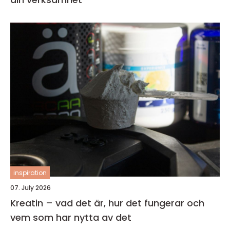
inspiration
07. July 2026
Kreatin – vad det är, hur det fungerar och
vem som har nytta av det