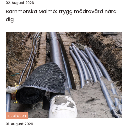
02. August 2026
Barnmorska Malmö: trygg mödravård nära
dig
inspiration
01. August 2026