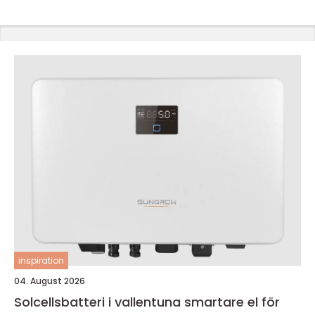
inspiration
04. August 2026
Solcellsbatteri i vallentuna smartare el för