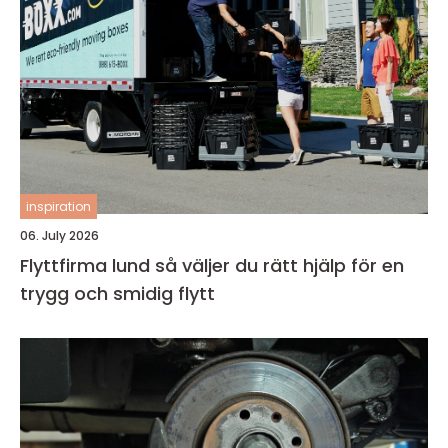
inspiration
06. July 2026
Flyttfirma lund så väljer du rätt hjälp för en
trygg och smidig flytt