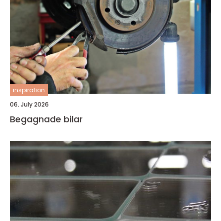
inspiration
06. July 2026
Begagnade bilar