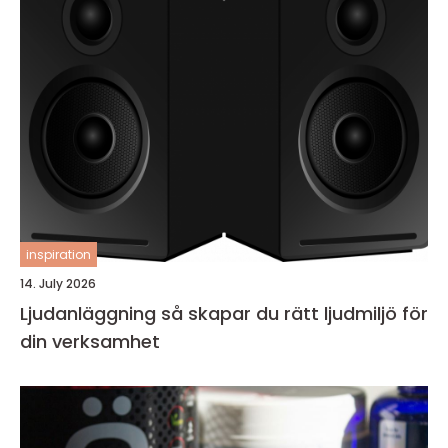
inspiration
14. July 2026
Ljudanläggning så skapar du rätt ljudmiljö för
din verksamhet