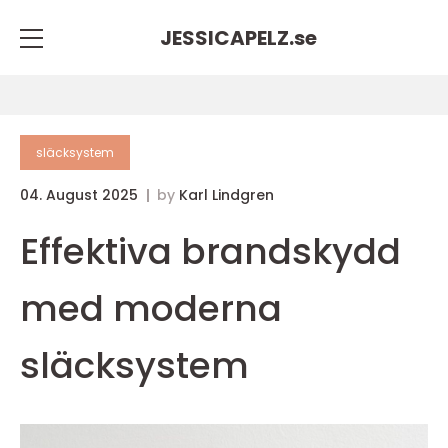
JESSICAPELZ.
se
släcksystem
04. August 2025
by
Karl Lindgren
Effektiva brandskydd
med moderna
släcksystem