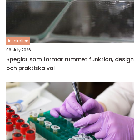
inspiration
06. July 2026
Speglar som formar rummet funktion, design
och praktiska val