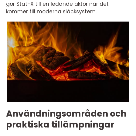
gör Stat-X till en ledande aktör när det
kommer till moderna släcksystem.
Användningsområden och
praktiska tillämpningar