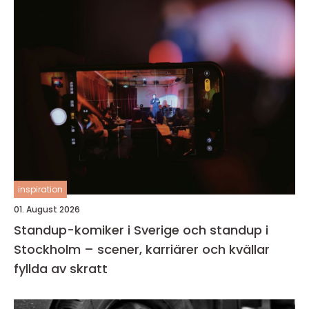
inspiration
01. August 2026
Standup-komiker i Sverige och standup i
Stockholm – scener, karriärer och kvällar
fyllda av skratt