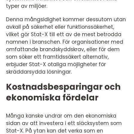
typer av miljöer.
Denna mångsidighet kommer dessutom utan
avkall på säkerhet eller funktionssäkerhet,
vilket gör Stat-X till ett av de mest betrodda
namnen i branschen. För organisationer med
omfattande brandskyddskrav, eller för dem
som söker ett framtidssäkert alternativ,
erbjuder Stat-X otaliga möjligheter för
skräddarsydda lösningar.
Kostnadsbesparingar och
ekonomiska fördelar
Många kanske undrar om den ekonomiska
sidan av att investera i ett släcksystem som
Stat-X. På ytan kan det verka som en