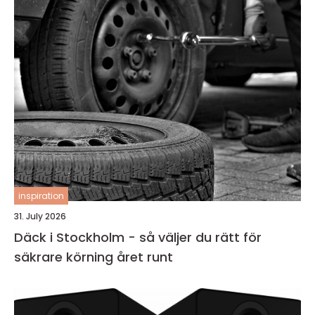
inspiration
31. July 2026
Däck i Stockholm - så väljer du rätt för
säkrare körning året runt