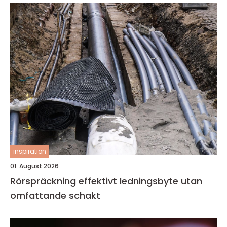
inspiration
01. August 2026
Rörspräckning effektivt ledningsbyte utan
omfattande schakt