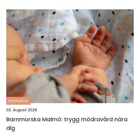
inspiration
02. August 2026
Barnmorska Malmö: trygg mödravård nära
dig