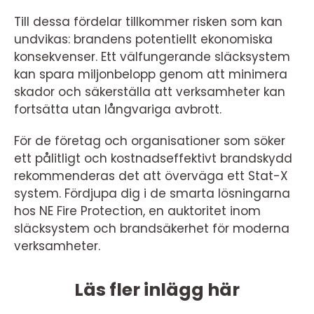
Till dessa fördelar tillkommer risken som kan
undvikas: brandens potentiellt ekonomiska
konsekvenser. Ett välfungerande släcksystem
kan spara miljonbelopp genom att minimera
skador och säkerställa att verksamheter kan
fortsätta utan långvariga avbrott.
För de företag och organisationer som söker
ett pålitligt och kostnadseffektivt brandskydd
rekommenderas det att överväga ett Stat-X
system. Fördjupa dig i de smarta lösningarna
hos NE Fire Protection, en auktoritet inom
släcksystem och brandsäkerhet för moderna
verksamheter.
Läs fler inlägg här