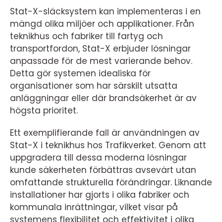
Stat-X-släcksystem kan implementeras i en
mängd olika miljöer och applikationer. Från
teknikhus och fabriker till fartyg och
transportfordon, Stat-X erbjuder lösningar
anpassade för de mest varierande behov.
Detta gör systemen idealiska för
organisationer som har särskilt utsatta
anläggningar eller där brandsäkerhet är av
högsta prioritet.
Ett exemplifierande fall är användningen av
Stat-X i teknikhus hos Trafikverket. Genom att
uppgradera till dessa moderna lösningar
kunde säkerheten förbättras avsevärt utan
omfattande strukturella förändringar. Liknande
installationer har gjorts i olika fabriker och
kommunala inrättningar, vilket visar på
systemens flexibilitet och effektivitet i olika