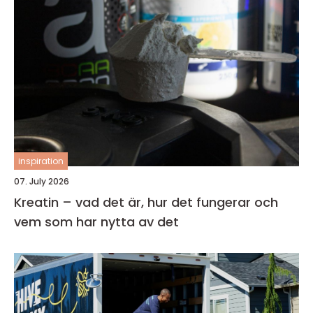
inspiration
07. July 2026
Kreatin – vad det är, hur det fungerar och
vem som har nytta av det