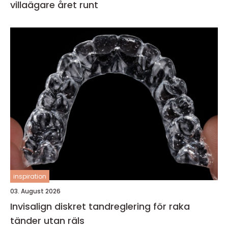
villaägare året runt
inspiration
03. August 2026
Invisalign diskret tandreglering för raka
tänder utan räls