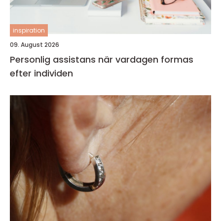
inspiration
09. August 2026
Personlig assistans när vardagen formas
efter individen