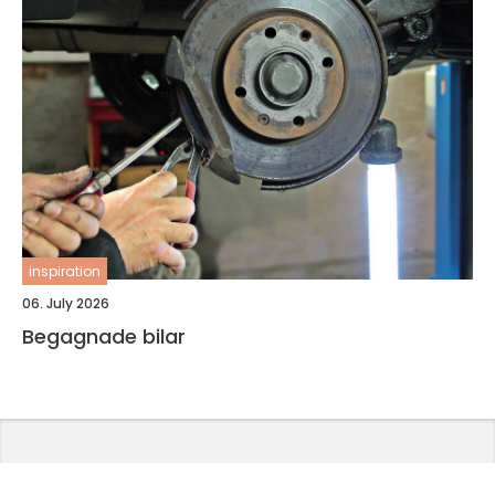
inspiration
06. July 2026
Begagnade bilar