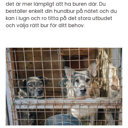
det är mer lämpligt att ha buren där. Du
beställer enkelt din hundbur på nätet och du
kan i lugn och ro titta på det stora utbudet
och välja rätt bur för ditt behov.