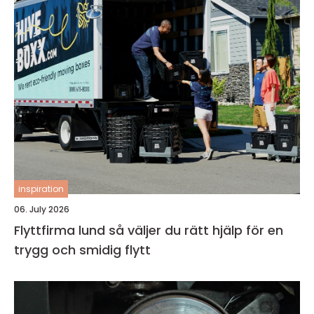
inspiration
06. July 2026
Flyttfirma lund så väljer du rätt hjälp för en
trygg och smidig flytt