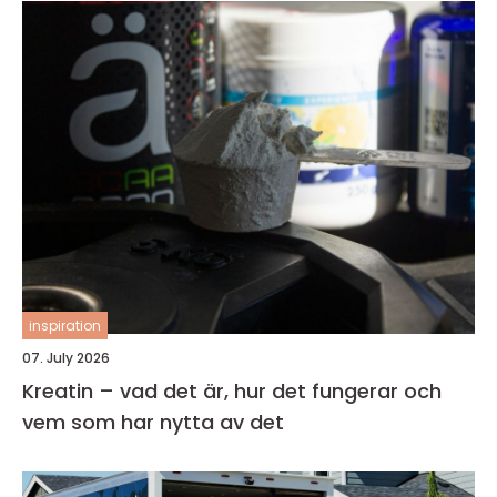
inspiration
07. July 2026
Kreatin – vad det är, hur det fungerar och
vem som har nytta av det