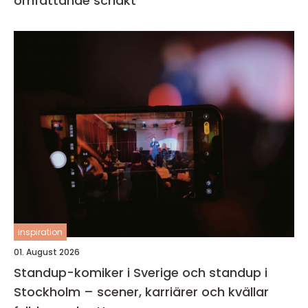
omfattande schakt
inspiration
01. August 2026
Standup-komiker i Sverige och standup i
Stockholm – scener, karriärer och kvällar