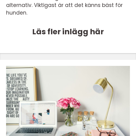
alternativ. Viktigast är att det känns bäst för
hunden.
Läs fler inlägg här