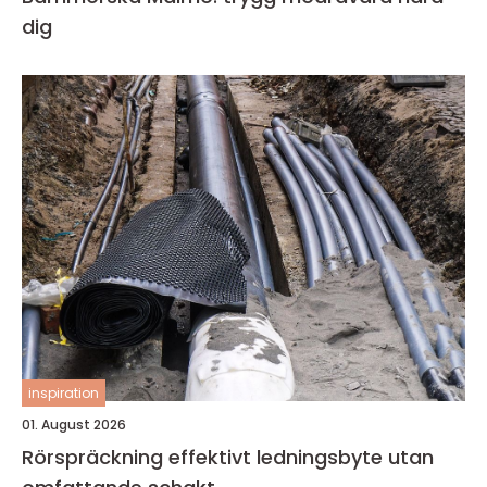
dig
inspiration
01. August 2026
Rörspräckning effektivt ledningsbyte utan