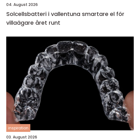
04. August 2026
Solcellsbatteri i vallentuna smartare el för
villaägare året runt
inspiration
03. August 2026