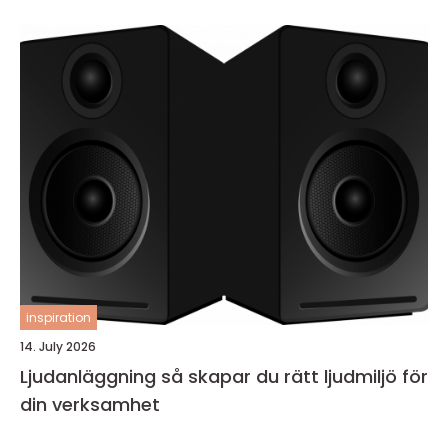
inspiration
14. July 2026
Ljudanläggning så skapar du rätt ljudmiljö för
din verksamhet