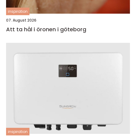
inspiration
07. August 2026
Att ta hål i öronen i göteborg
inspiration