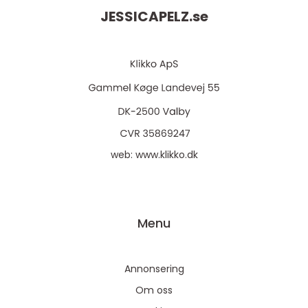
JESSICAPELZ.
se
web:
www.klikko.dk
Menu
Annonsering
Om oss