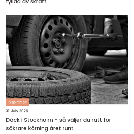
fyllda av skratt
inspiration
31. July 2026
Däck i Stockholm - så väljer du rätt för
säkrare körning året runt