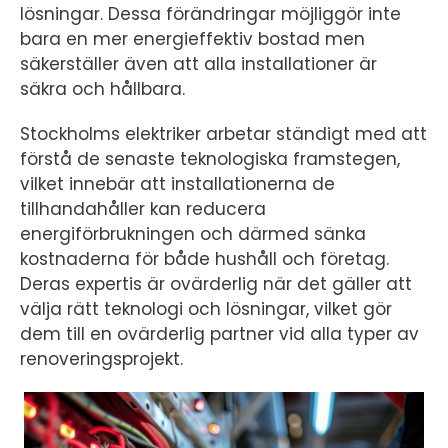
lösningar. Dessa förändringar möjliggör inte
bara en mer energieffektiv bostad men
säkerställer även att alla installationer är
säkra och hållbara.
Stockholms elektriker arbetar ständigt med att
förstå de senaste teknologiska framstegen,
vilket innebär att installationerna de
tillhandahåller kan reducera
energiförbrukningen och därmed sänka
kostnaderna för både hushåll och företag.
Deras expertis är ovärderlig när det gäller att
välja rätt teknologi och lösningar, vilket gör
dem till en ovärderlig partner vid alla typer av
renoveringsprojekt.