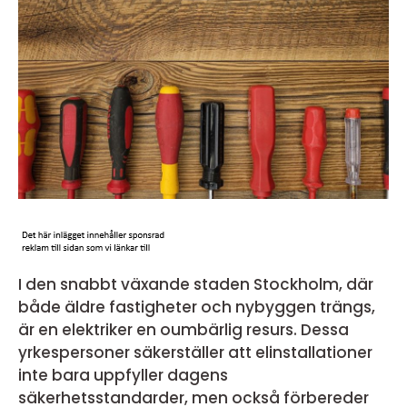
I den snabbt växande staden Stockholm, där
både äldre fastigheter och nybyggen trängs,
är en elektriker en oumbärlig resurs. Dessa
yrkespersoner säkerställer att elinstallationer
inte bara uppfyller dagens
säkerhetsstandarder, men också förbereder