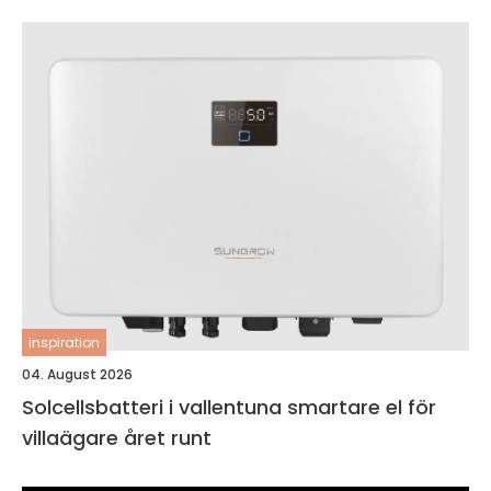
inspiration
04. August 2026
Solcellsbatteri i vallentuna smartare el för
villaägare året runt