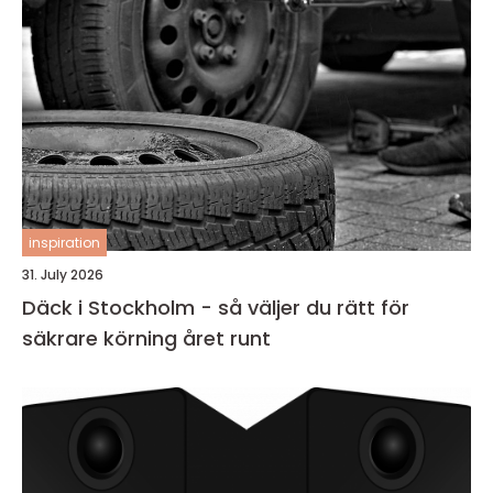
inspiration
31. July 2026
Däck i Stockholm - så väljer du rätt för
säkrare körning året runt