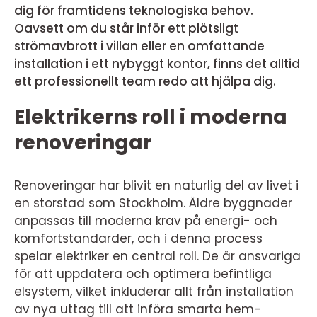
dig för framtidens teknologiska behov.
Oavsett om du står inför ett plötsligt
strömavbrott i villan eller en omfattande
installation i ett nybyggt kontor, finns det alltid
ett professionellt team redo att hjälpa dig.
Elektrikerns roll i moderna
renoveringar
Renoveringar har blivit en naturlig del av livet i
en storstad som Stockholm. Äldre byggnader
anpassas till moderna krav på energi- och
komfortstandarder, och i denna process
spelar elektriker en central roll. De är ansvariga
för att uppdatera och optimera befintliga
elsystem, vilket inkluderar allt från installation
av nya uttag till att införa smarta hem-