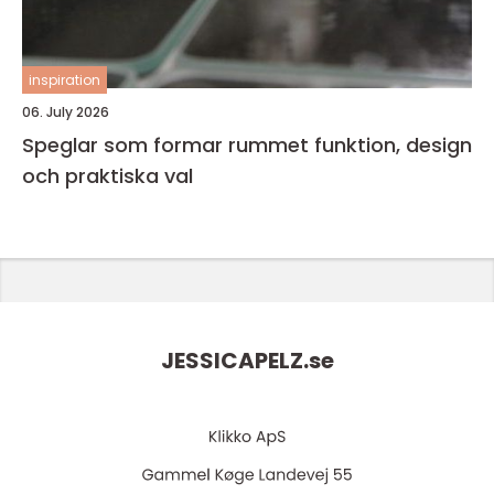
inspiration
06. July 2026
Speglar som formar rummet funktion, design
och praktiska val
JESSICAPELZ.
se