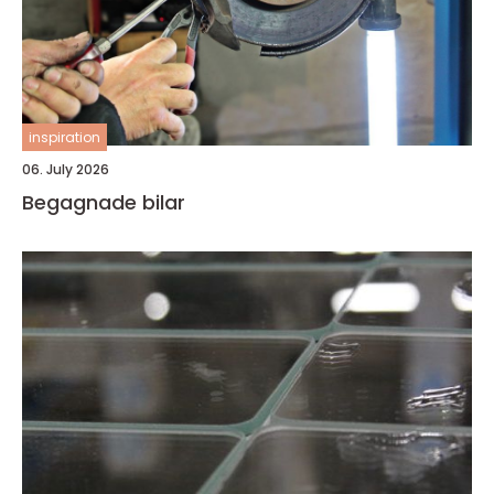
inspiration
06. July 2026
Begagnade bilar