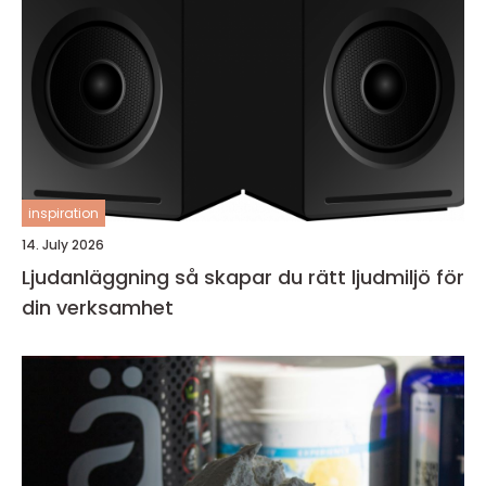
inspiration
14. July 2026
Ljudanläggning så skapar du rätt ljudmiljö för
din verksamhet