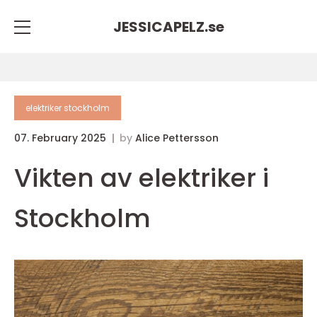
JESSICAPELZ.
se
elektriker stockholm
07. February 2025
by
Alice Pettersson
Vikten av elektriker i
Stockholm