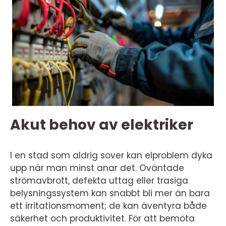
Akut behov av elektriker
I en stad som aldrig sover kan elproblem dyka
upp när man minst anar det. Oväntade
strömavbrott, defekta uttag eller trasiga
belysningssystem kan snabbt bli mer än bara
ett irritationsmoment; de kan äventyra både
säkerhet och produktivitet. För att bemöta