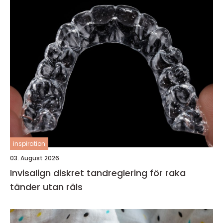
inspiration
03. August 2026
Invisalign diskret tandreglering för raka
tänder utan räls