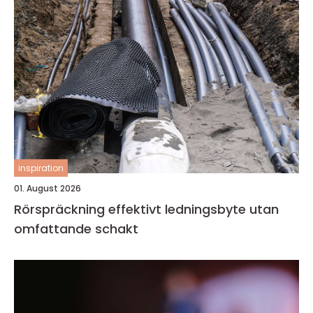
inspiration
01. August 2026
Rörspräckning effektivt ledningsbyte utan
omfattande schakt