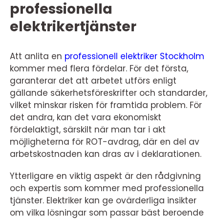
professionella
elektrikertjänster
Att anlita en
professionell elektriker Stockholm
kommer med flera fördelar. För det första,
garanterar det att arbetet utförs enligt
gällande säkerhetsföreskrifter och standarder,
vilket minskar risken för framtida problem. För
det andra, kan det vara ekonomiskt
fördelaktigt, särskilt när man tar i akt
möjligheterna för ROT-avdrag, där en del av
arbetskostnaden kan dras av i deklarationen.
Ytterligare en viktig aspekt är den rådgivning
och expertis som kommer med professionella
tjänster. Elektriker kan ge ovärderliga insikter
om vilka lösningar som passar bäst beroende