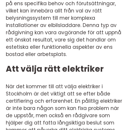
på ens specifika behov och förutsättningar,
vilket kan innebära allt från val av rätt
belysningssystem till mer komplexa
installationer av elbilsladdare. Denna typ av
rådgivning kan vara avgörande för att uppnå
ett önskat resultat, vare sig det handlar om
estetiska eller funktionella aspekter av ens
bostad eller arbetsplats.
Att välja rätt elektriker
När det kommer till att välja elektriker i
Stockholm är det viktigt att se efter både
certifiering och erfarenhet. En pålitlig elektriker
är inte bara någon som kan fixa problem när
de uppstår, men också en rådgivare som
hjälper dig att fatta långsiktiga beslut som