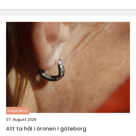
inspiration
07. August 2026
Att ta hål i öronen i göteborg