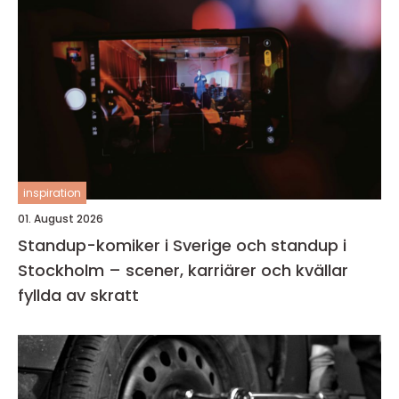
inspiration
01. August 2026
Standup-komiker i Sverige och standup i
Stockholm – scener, karriärer och kvällar
fyllda av skratt