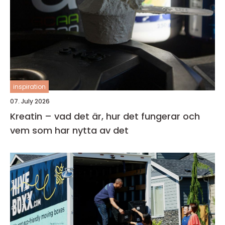
inspiration
07. July 2026
Kreatin – vad det är, hur det fungerar och
vem som har nytta av det