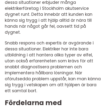
dessa situationer erbjuder många
elektrikerföretag i Stockholm akutservice
dygnet runt. Detta innebär att kunden kan
känna sig trygg i att hjälp alltid är nära till
hands när något går fel, oavsett tid på
dygnet.
Snabb respons och expertis är avgörande i
dessa situationer. Elektriker har inte bara
utbildning i att hantera olika typer av elfel,
utan också erfarenheten som krävs för att
snabbt diagnostisera problemen och
implementera hållbara lösningar. När
oförutsedda problem uppstår, kan man känna
sig trygg i vetskapen om att hjälpen är bara
ett samtal bort.
Fördelarna med