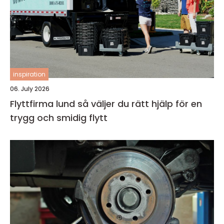
inspiration
06. July 2026
Flyttfirma lund så väljer du rätt hjälp för en
trygg och smidig flytt