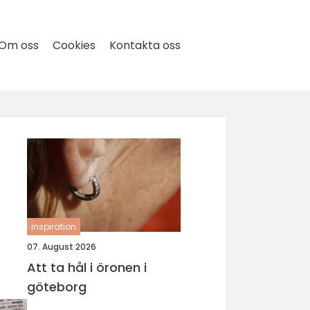
Om oss
Cookies
Kontakta oss
inspiration
07. August 2026
Att ta hål i öronen i
göteborg