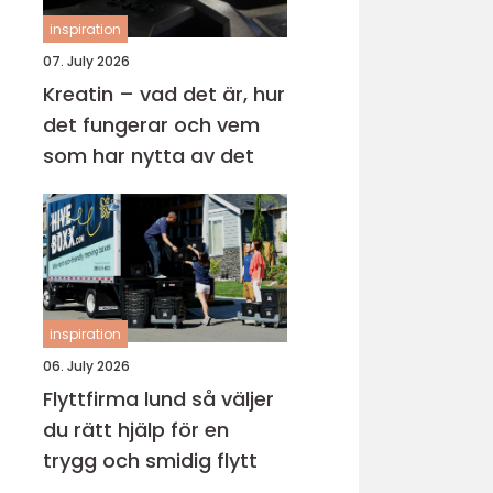
inspiration
07. July 2026
Kreatin – vad det är, hur
det fungerar och vem
som har nytta av det
inspiration
06. July 2026
Flyttfirma lund så väljer
du rätt hjälp för en
trygg och smidig flytt