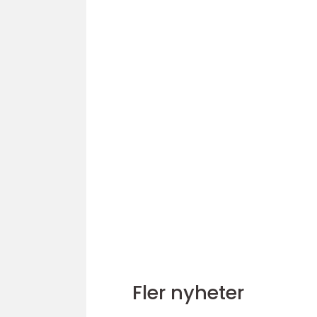
Fler nyheter