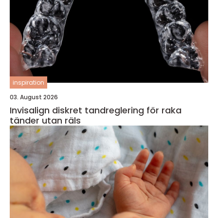
inspiration
03. August 2026
Invisalign diskret tandreglering för raka
tänder utan räls