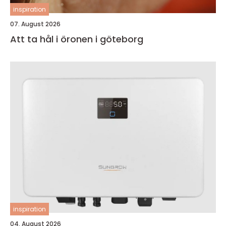
inspiration
07. August 2026
Att ta hål i öronen i göteborg
inspiration
04. August 2026