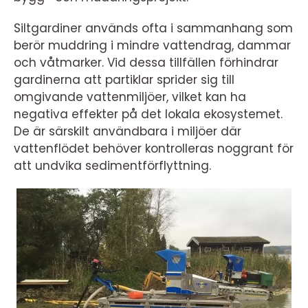
Siltgardiner används ofta i sammanhang som
berör muddring i mindre vattendrag, dammar
och våtmarker. Vid dessa tillfällen förhindrar
gardinerna att partiklar sprider sig till
omgivande vattenmiljöer, vilket kan ha
negativa effekter på det lokala ekosystemet.
De är särskilt användbara i miljöer där
vattenflödet behöver kontrolleras noggrant för
att undvika sedimentförflyttning.