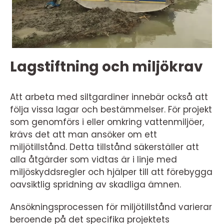
Lagstiftning och miljökrav
Att arbeta med siltgardiner innebär också att
följa vissa lagar och bestämmelser. För projekt
som genomförs i eller omkring vattenmiljöer,
krävs det att man ansöker om ett
miljötillstånd. Detta tillstånd säkerställer att
alla åtgärder som vidtas är i linje med
miljöskyddsregler och hjälper till att förebygga
oavsiktlig spridning av skadliga ämnen.
Ansökningsprocessen för miljötillstånd varierar
beroende på det specifika projektets