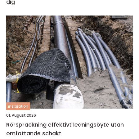
dig
inspiration
01. August 2026
Rörspräckning effektivt ledningsbyte utan
omfattande schakt