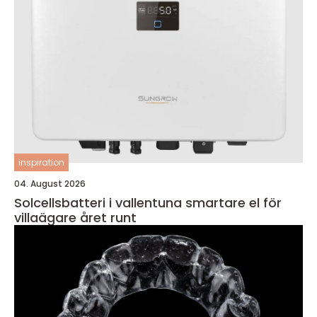
inspiration
04. August 2026
Solcellsbatteri i vallentuna smartare el för
villaägare året runt