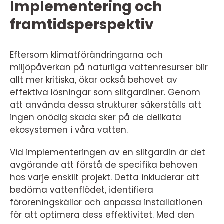
Implementering och
framtidsperspektiv
Eftersom klimatförändringarna och
miljöpåverkan på naturliga vattenresurser blir
allt mer kritiska, ökar också behovet av
effektiva lösningar som siltgardiner. Genom
att använda dessa strukturer säkerställs att
ingen onödig skada sker på de delikata
ekosystemen i våra vatten.
Vid implementeringen av en siltgardin är det
avgörande att förstå de specifika behoven
hos varje enskilt projekt. Detta inkluderar att
bedöma vattenflödet, identifiera
föroreningskällor och anpassa installationen
för att optimera dess effektivitet. Med den