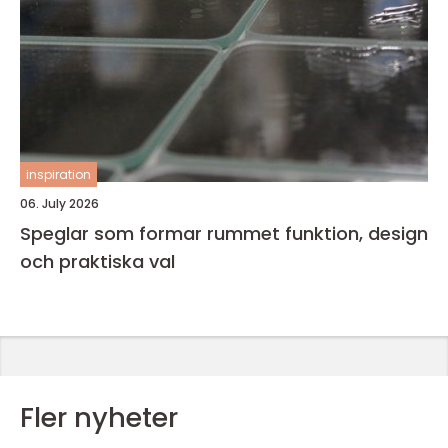
inspiration
06. July 2026
Speglar som formar rummet funktion, design
och praktiska val
Fler nyheter