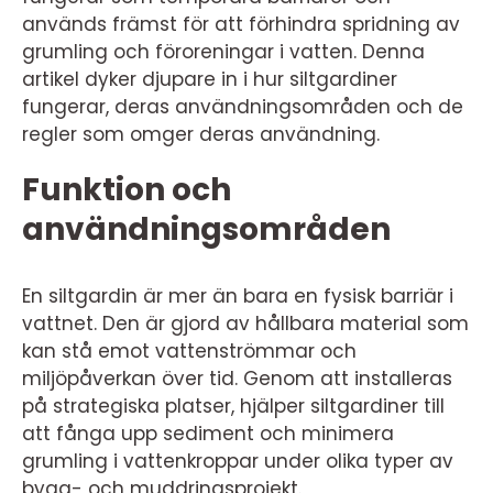
används främst för att förhindra spridning av
grumling och föroreningar i vatten. Denna
artikel dyker djupare in i hur siltgardiner
fungerar, deras användningsområden och de
regler som omger deras användning.
Funktion och
användningsområden
En siltgardin är mer än bara en fysisk barriär i
vattnet. Den är gjord av hållbara material som
kan stå emot vattenströmmar och
miljöpåverkan över tid. Genom att installeras
på strategiska platser, hjälper siltgardiner till
att fånga upp sediment och minimera
grumling i vattenkroppar under olika typer av
bygg- och muddringsprojekt.