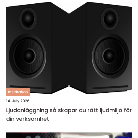
inspiration
14. July 2026
Ljudanläggning så skapar du rätt ljudmiljö för
din verksamhet