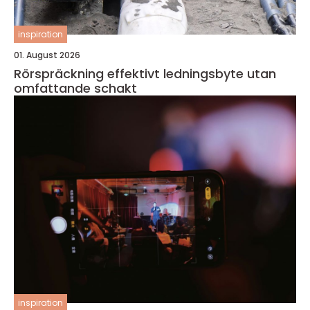
inspiration
01. August 2026
Rörspräckning effektivt ledningsbyte utan
omfattande schakt
inspiration