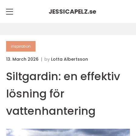
JESSICAPELZ.
se
inspiration
13. March 2026
by
Lotta Albertsson
Siltgardin: en effektiv
lösning för
vattenhantering