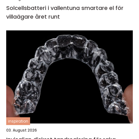
Solcellsbatteri i vallentuna smartare el för
villaägare året runt
inspiration
03. August 2026