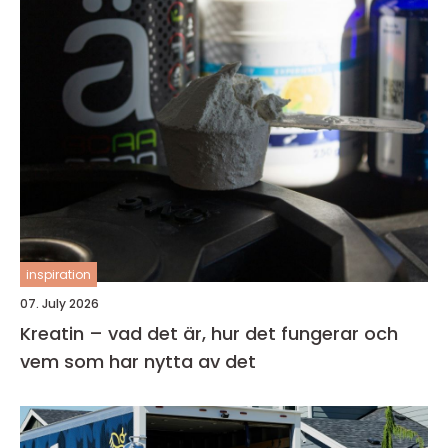
inspiration
07. July 2026
Kreatin – vad det är, hur det fungerar och
vem som har nytta av det