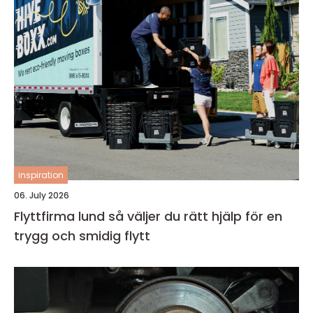
inspiration
06. July 2026
Flyttfirma lund så väljer du rätt hjälp för en
trygg och smidig flytt