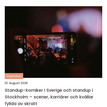
inspiration
01. August 2026
Standup-komiker i Sverige och standup i
Stockholm – scener, karriärer och kvällar
fyllda av skratt