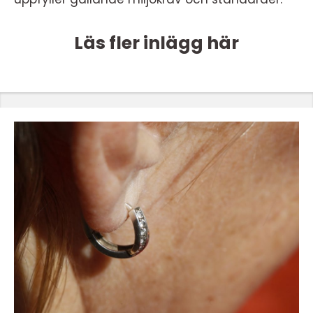
Läs fler inlägg här