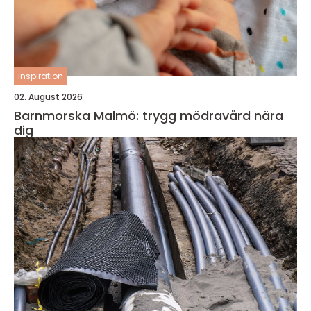
inspiration
02. August 2026
Barnmorska Malmö: trygg mödravård nära
dig