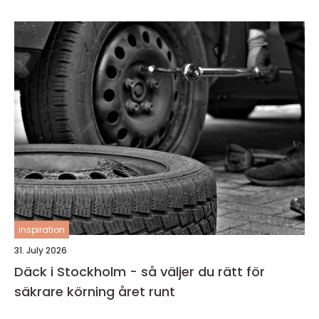
inspiration
31. July 2026
Däck i Stockholm - så väljer du rätt för
säkrare körning året runt