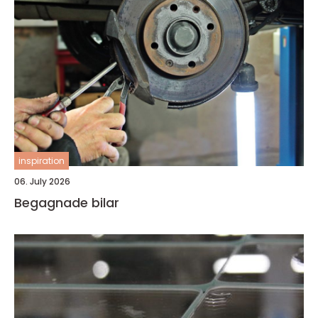
inspiration
06. July 2026
Begagnade bilar