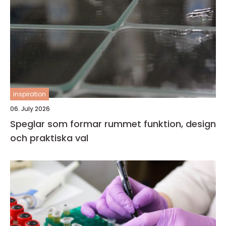
inspiration
06. July 2026
Speglar som formar rummet funktion, design
och praktiska val