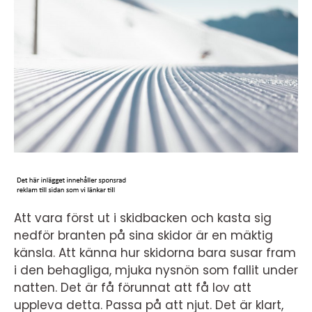
Att vara först ut i skidbacken och kasta sig
nedför branten på sina skidor är en mäktig
känsla. Att känna hur skidorna bara susar fram
i den behagliga, mjuka nysnön som fallit under
natten. Det är få förunnat att få lov att
uppleva detta. Passa på att njut. Det är klart,