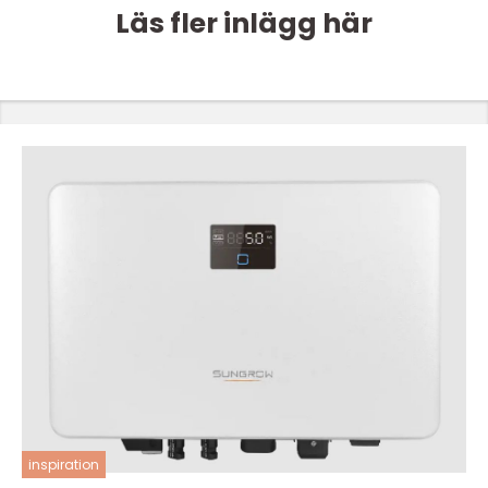
Läs fler inlägg här
inspiration