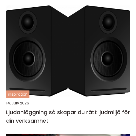
inspiration
14. July 2026
Ljudanläggning så skapar du rätt ljudmiljö för
din verksamhet