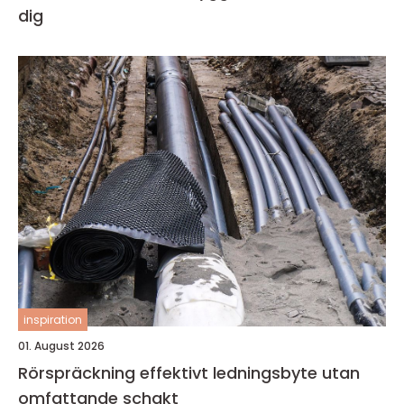
dig
inspiration
01. August 2026
Rörspräckning effektivt ledningsbyte utan
omfattande schakt