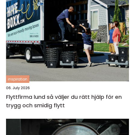
inspiration
06. July 2026
Flyttfirma lund så väljer du rätt hjälp för en
trygg och smidig flytt