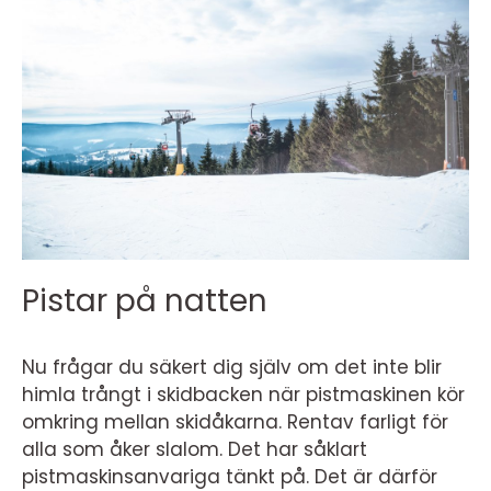
Pistar på natten
Nu frågar du säkert dig själv om det inte blir
himla trångt i skidbacken när pistmaskinen kör
omkring mellan skidåkarna. Rentav farligt för
alla som åker slalom. Det har såklart
pistmaskinsanvariga tänkt på. Det är därför