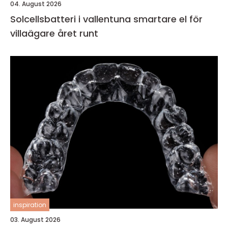
04. August 2026
Solcellsbatteri i vallentuna smartare el för
villaägare året runt
inspiration
03. August 2026