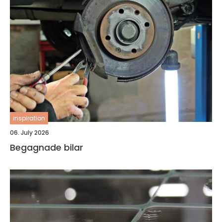
inspiration
06. July 2026
Begagnade bilar