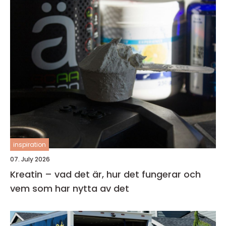
inspiration
07. July 2026
Kreatin – vad det är, hur det fungerar och
vem som har nytta av det