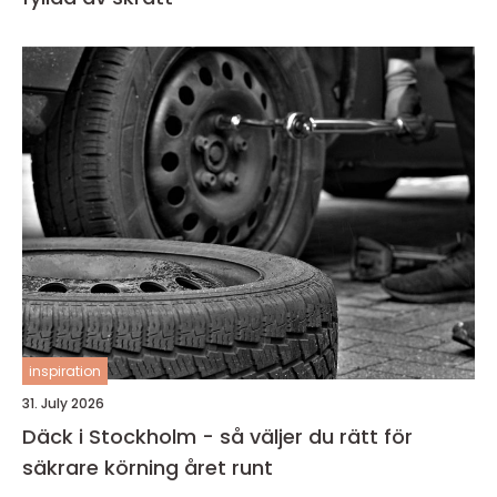
inspiration
31. July 2026
Däck i Stockholm - så väljer du rätt för
säkrare körning året runt