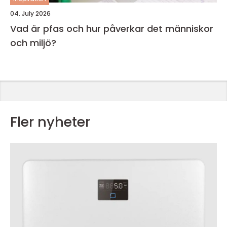
04. July 2026
Vad är pfas och hur påverkar det människor
och miljö?
Fler nyheter