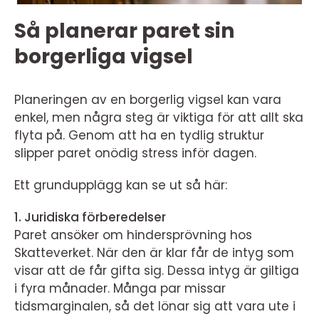
Så planerar paret sin
borgerliga vigsel
Planeringen av en borgerlig vigsel kan vara
enkel, men några steg är viktiga för att allt ska
flyta på. Genom att ha en tydlig struktur
slipper paret onödig stress inför dagen.
Ett grundupplägg kan se ut så här:
1. Juridiska förberedelser
Paret ansöker om hindersprövning hos
Skatteverket. När den är klar får de intyg som
visar att de får gifta sig. Dessa intyg är giltiga
i fyra månader. Många par missar
tidsmarginalen, så det lönar sig att vara ute i