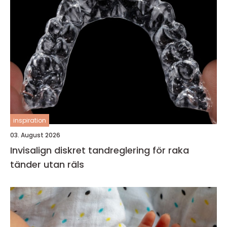
inspiration
03. August 2026
Invisalign diskret tandreglering för raka
tänder utan räls