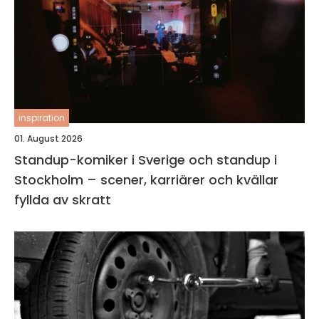
inspiration
01. August 2026
Standup-komiker i Sverige och standup i
Stockholm – scener, karriärer och kvällar
fyllda av skratt