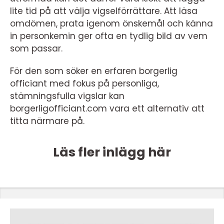
lite tid på att välja vigselförrättare. Att läsa
omdömen, prata igenom önskemål och känna
in personkemin ger ofta en tydlig bild av vem
som passar.
För den som söker en erfaren borgerlig
officiant med fokus på personliga,
stämningsfulla vigslar kan
borgerligofficiant.com vara ett alternativ att
titta närmare på.
Läs fler inlägg här