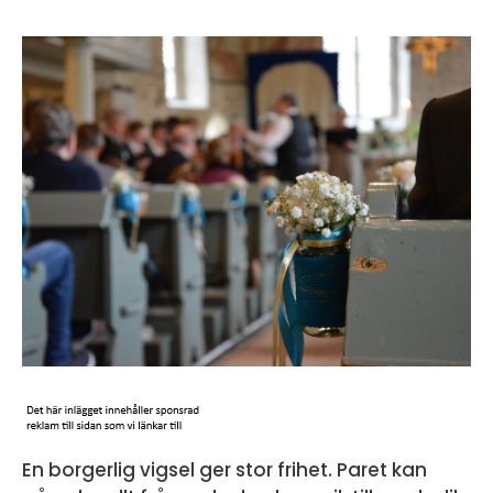
En borgerlig vigsel ger stor frihet. Paret kan