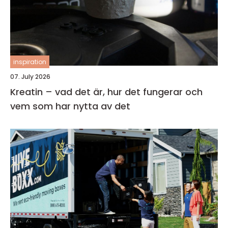
inspiration
07. July 2026
Kreatin – vad det är, hur det fungerar och
vem som har nytta av det