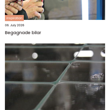
inspiration
06. July 2026
Begagnade bilar