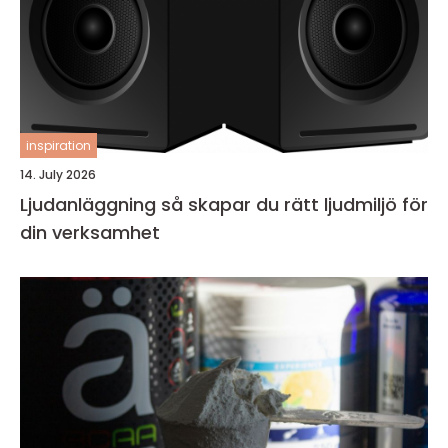
inspiration
14. July 2026
Ljudanläggning så skapar du rätt ljudmiljö för
din verksamhet