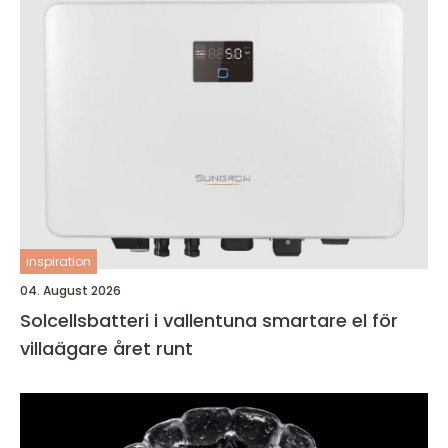
inspiration
04. August 2026
Solcellsbatteri i vallentuna smartare el för
villaägare året runt