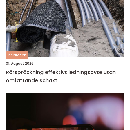
inspiration
01. August 2026
Rörspräckning effektivt ledningsbyte utan
omfattande schakt