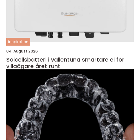
inspiration
04. August 2026
Solcellsbatteri i vallentuna smartare el för
villaägare året runt