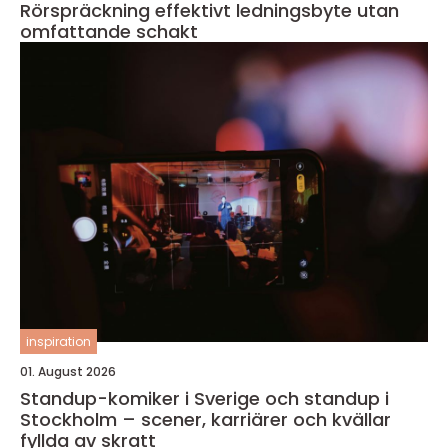
Rörspräckning effektivt ledningsbyte utan
omfattande schakt
inspiration
01. August 2026
Standup-komiker i Sverige och standup i
Stockholm – scener, karriärer och kvällar
fyllda av skratt