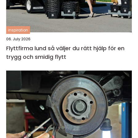
inspiration
06. July 2026
Flyttfirma lund så väljer du rätt hjälp för en
trygg och smidig flytt