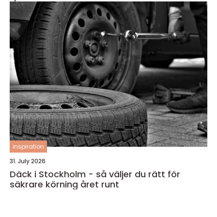
inspiration
31. July 2026
Däck i Stockholm - så väljer du rätt för
säkrare körning året runt