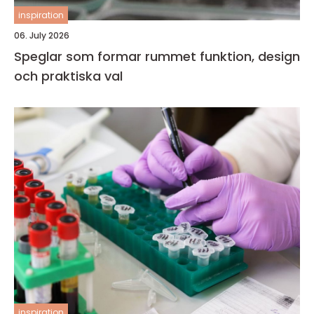
inspiration
06. July 2026
Speglar som formar rummet funktion, design
och praktiska val
inspiration