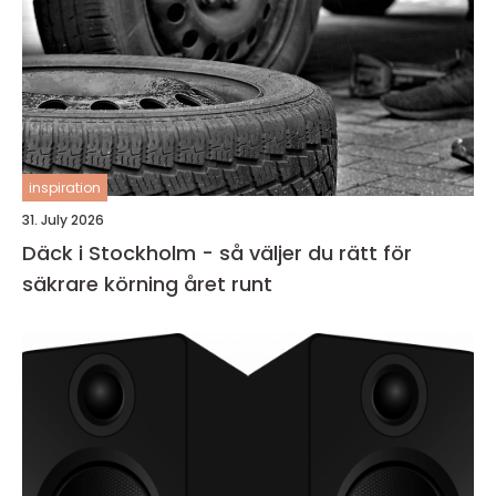
inspiration
31. July 2026
Däck i Stockholm - så väljer du rätt för
säkrare körning året runt