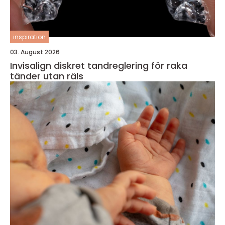
inspiration
03. August 2026
Invisalign diskret tandreglering för raka
tänder utan räls