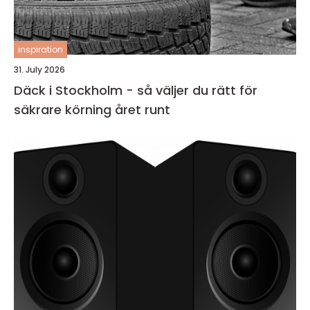
inspiration
31. July 2026
Däck i Stockholm - så väljer du rätt för
säkrare körning året runt