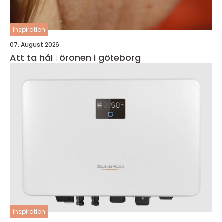
inspiration
07. August 2026
Att ta hål i öronen i göteborg
inspiration