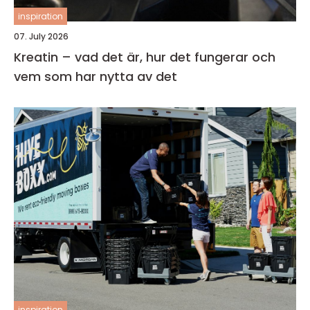
inspiration
07. July 2026
Kreatin – vad det är, hur det fungerar och
vem som har nytta av det
inspiration