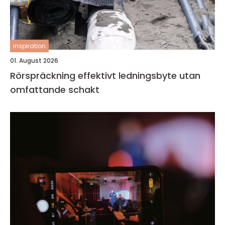
inspiration
01. August 2026
Rörspräckning effektivt ledningsbyte utan
omfattande schakt