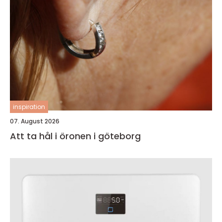
inspiration
07. August 2026
Att ta hål i öronen i göteborg