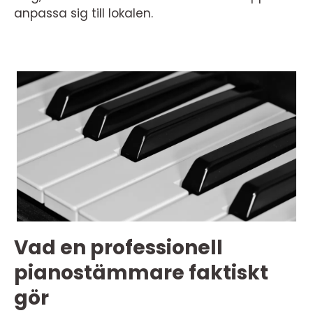
anpassa sig till lokalen.
Vad en professionell
pianostämmare faktiskt
gör