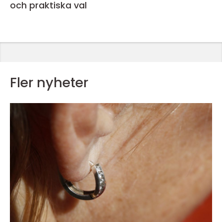
och praktiska val
Fler nyheter