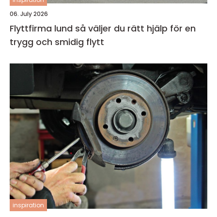
06. July 2026
Flyttfirma lund så väljer du rätt hjälp för en
trygg och smidig flytt
inspiration