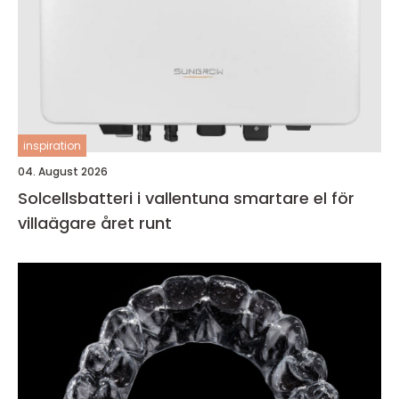
inspiration
04. August 2026
Solcellsbatteri i vallentuna smartare el för
villaägare året runt