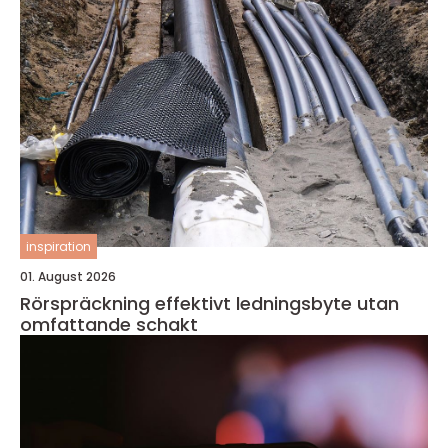
inspiration
01. August 2026
Rörspräckning effektivt ledningsbyte utan
omfattande schakt