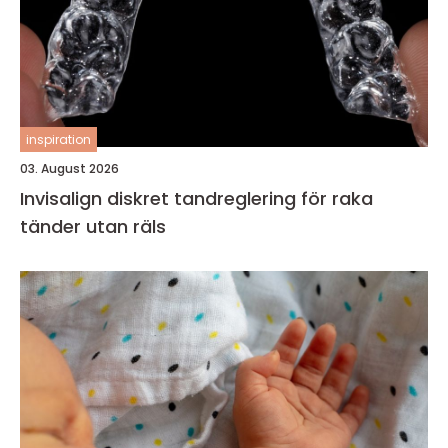
inspiration
03. August 2026
Invisalign diskret tandreglering för raka
tänder utan räls