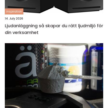
inspiration
14. July 2026
Ljudanläggning så skapar du rätt ljudmiljö för
din verksamhet