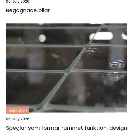
06. July 2026
Begagnade bilar
inspiration
06. July 2026
Speglar som formar rummet funktion, design