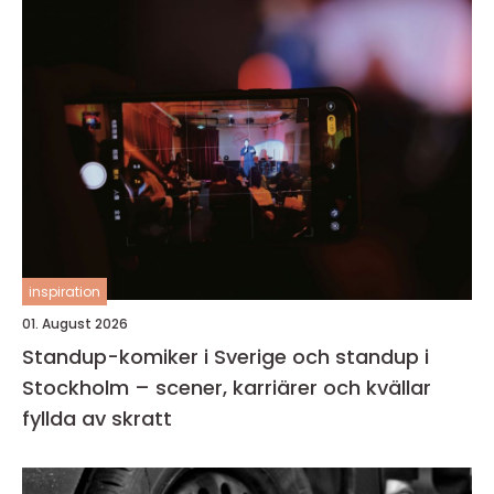
inspiration
01. August 2026
Standup-komiker i Sverige och standup i
Stockholm – scener, karriärer och kvällar
fyllda av skratt