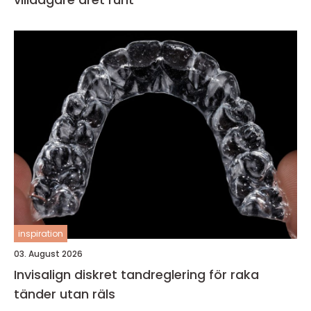
inspiration
03. August 2026
Invisalign diskret tandreglering för raka
tänder utan räls