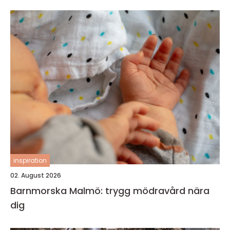
inspiration
02. August 2026
Barnmorska Malmö: trygg mödravård nära
dig