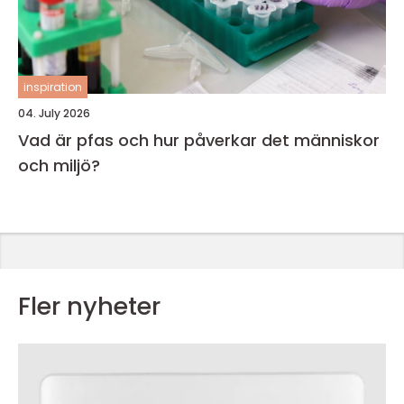
inspiration
04. July 2026
Vad är pfas och hur påverkar det människor
och miljö?
Fler nyheter