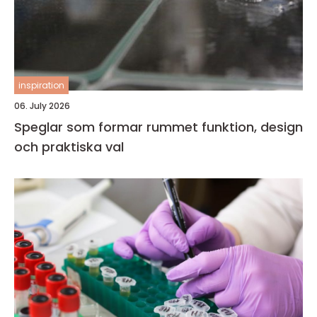
inspiration
06. July 2026
Speglar som formar rummet funktion, design
och praktiska val