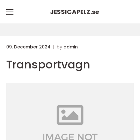
JESSICAPELZ.
se
09. December 2024
by
admin
Transportvagn