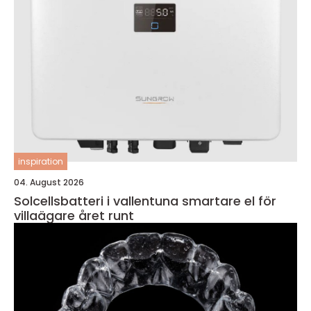
inspiration
04. August 2026
Solcellsbatteri i vallentuna smartare el för
villaägare året runt