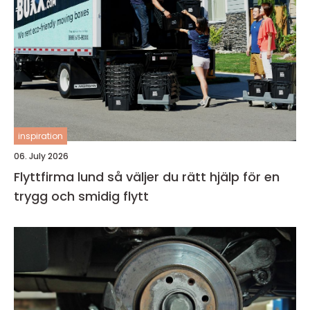
inspiration
06. July 2026
Flyttfirma lund så väljer du rätt hjälp för en
trygg och smidig flytt