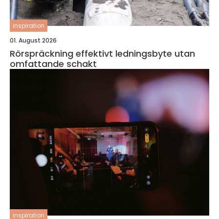
inspiration
01. August 2026
Rörspräckning effektivt ledningsbyte utan
omfattande schakt
inspiration