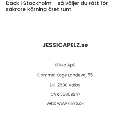
Däck i Stockholm - så väljer du rätt för
säkrare körning året runt
JESSICAPELZ.
se
web:
www.klikko.dk