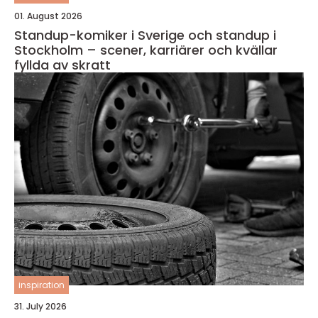
01. August 2026
Standup-komiker i Sverige och standup i
Stockholm – scener, karriärer och kvällar
fyllda av skratt
inspiration
31. July 2026