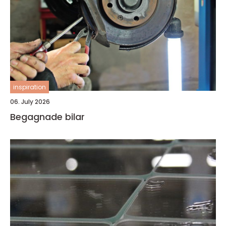
inspiration
06. July 2026
Begagnade bilar