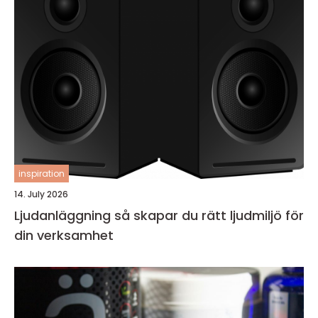
inspiration
14. July 2026
Ljudanläggning så skapar du rätt ljudmiljö för
din verksamhet