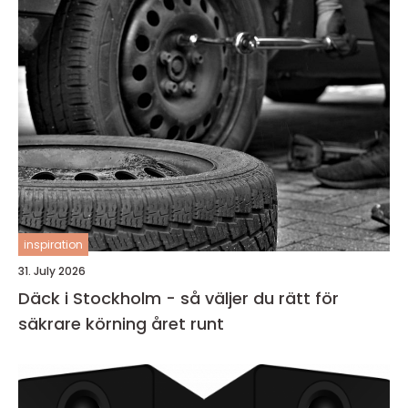
inspiration
31. July 2026
Däck i Stockholm - så väljer du rätt för
säkrare körning året runt