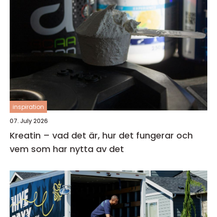
inspiration
07. July 2026
Kreatin – vad det är, hur det fungerar och
vem som har nytta av det