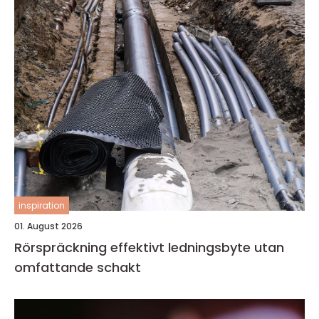
inspiration
01. August 2026
Rörspräckning effektivt ledningsbyte utan
omfattande schakt