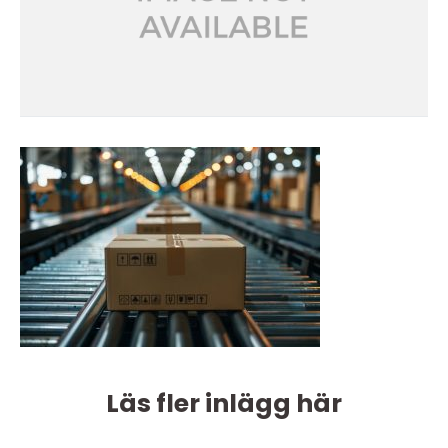
Läs fler inlägg här