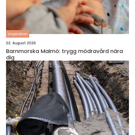
inspiration
02. August 2026
Barnmorska Malmö: trygg mödravård nära
dig