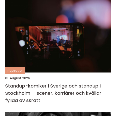
inspiration
01. August 2026
Standup-komiker i Sverige och standup i
Stockholm – scener, karriärer och kvällar
fyllda av skratt