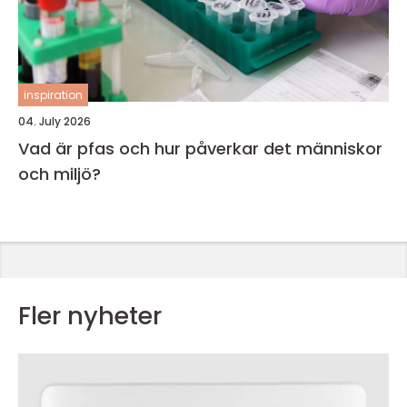
inspiration
04. July 2026
Vad är pfas och hur påverkar det människor
och miljö?
Fler nyheter