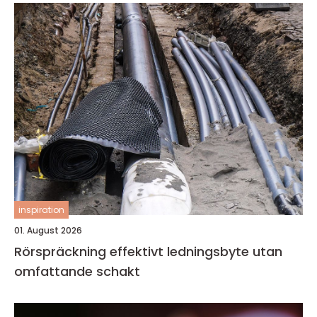
inspiration
01. August 2026
Rörspräckning effektivt ledningsbyte utan
omfattande schakt