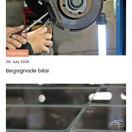
inspiration
06. July 2026
Begagnade bilar