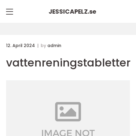
JESSICAPELZ.
se
12. April 2024
by
admin
vattenreningstabletter