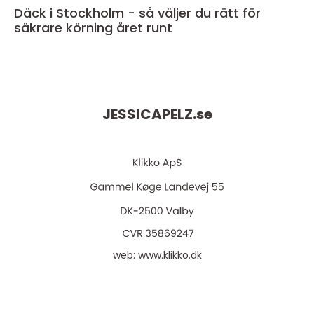
Däck i Stockholm - så väljer du rätt för
säkrare körning året runt
JESSICAPELZ.
se
web:
www.klikko.dk