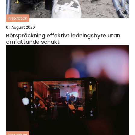
inspiration
01. August 2026
Rörspräckning effektivt ledningsbyte utan
omfattande schakt