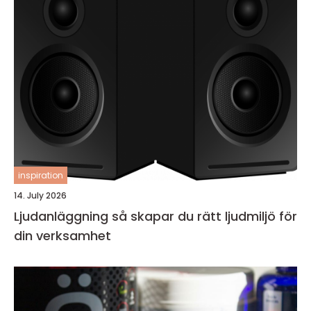
inspiration
14. July 2026
Ljudanläggning så skapar du rätt ljudmiljö för
din verksamhet