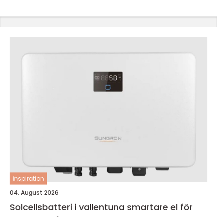
inspiration
04. August 2026
Solcellsbatteri i vallentuna smartare el för