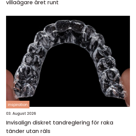
villaägare året runt
inspiration
03. August 2026
Invisalign diskret tandreglering för raka
tänder utan räls