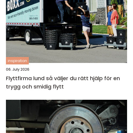
inspiration
06. July 2026
Flyttfirma lund så väljer du rätt hjälp för en
trygg och smidig flytt