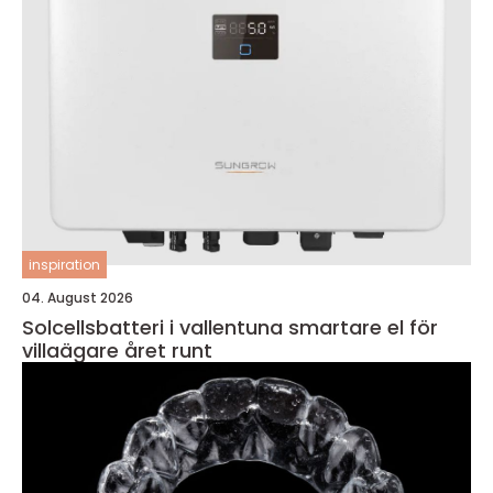
inspiration
04. August 2026
Solcellsbatteri i vallentuna smartare el för
villaägare året runt