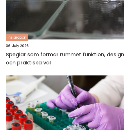
inspiration
06. July 2026
Speglar som formar rummet funktion, design
och praktiska val