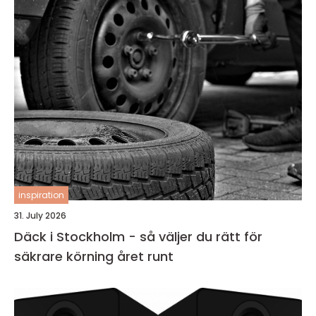
inspiration
31. July 2026
Däck i Stockholm - så väljer du rätt för
säkrare körning året runt