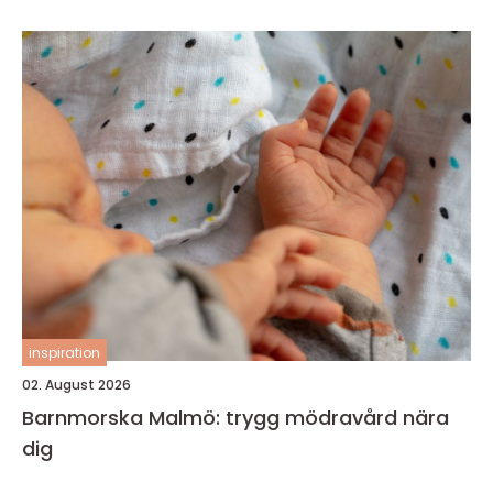
inspiration
02. August 2026
Barnmorska Malmö: trygg mödravård nära
dig