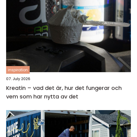
inspiration
07. July 2026
Kreatin – vad det är, hur det fungerar och
vem som har nytta av det