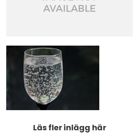
Läs fler inlägg här