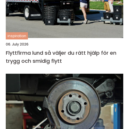
inspiration
06. July 2026
Flyttfirma lund så väljer du rätt hjälp för en
trygg och smidig flytt