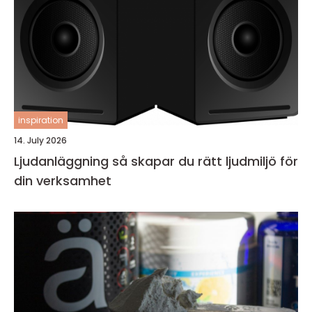
inspiration
14. July 2026
Ljudanläggning så skapar du rätt ljudmiljö för
din verksamhet