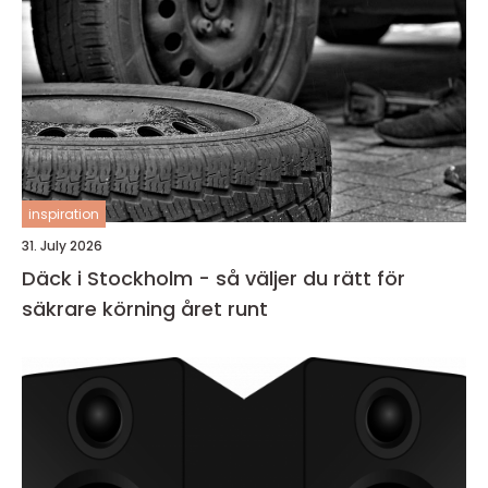
inspiration
31. July 2026
Däck i Stockholm - så väljer du rätt för
säkrare körning året runt