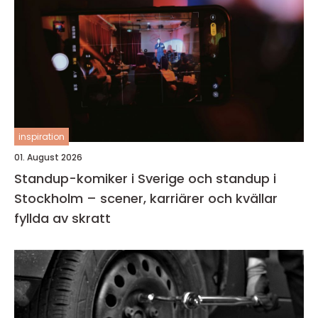
inspiration
01. August 2026
Standup-komiker i Sverige och standup i
Stockholm – scener, karriärer och kvällar
fyllda av skratt