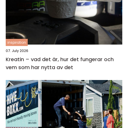
inspiration
07. July 2026
Kreatin – vad det är, hur det fungerar och
vem som har nytta av det