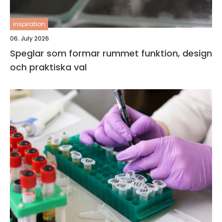
inspiration
06. July 2026
Speglar som formar rummet funktion, design
och praktiska val