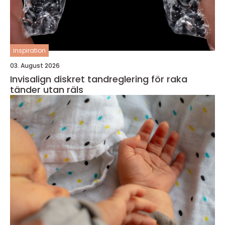
inspiration
03. August 2026
Invisalign diskret tandreglering för raka
tänder utan räls