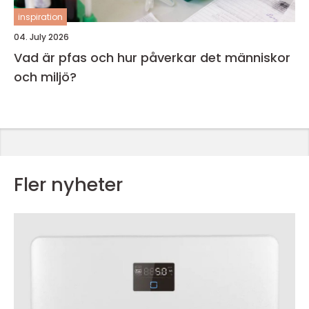
inspiration
04. July 2026
Vad är pfas och hur påverkar det människor
och miljö?
Fler nyheter