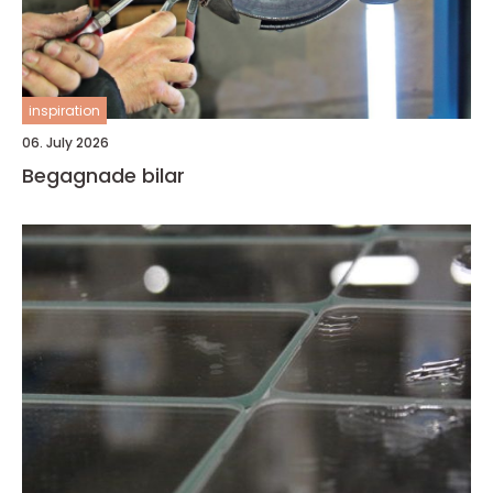
inspiration
06. July 2026
Begagnade bilar