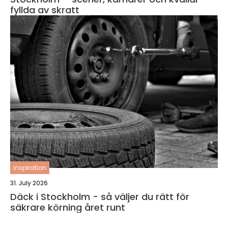
fyllda av skratt
inspiration
31. July 2026
Däck i Stockholm - så väljer du rätt för
säkrare körning året runt