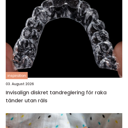
inspiration
03. August 2026
Invisalign diskret tandreglering för raka
tänder utan räls