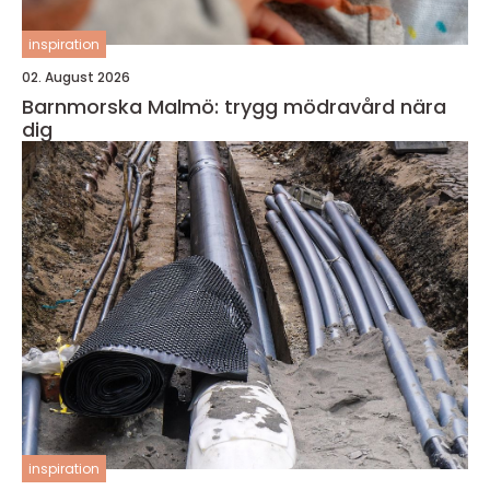
inspiration
02. August 2026
Barnmorska Malmö: trygg mödravård nära
dig
inspiration