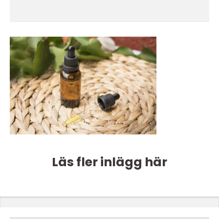
Läs fler inlägg här