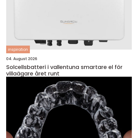
inspiration
04. August 2026
Solcellsbatteri i vallentuna smartare el för
villaägare året runt