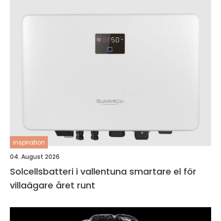
inspiration
04. August 2026
Solcellsbatteri i vallentuna smartare el för
villaägare året runt