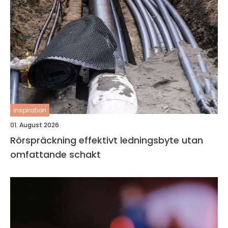
inspiration
01. August 2026
Rörspräckning effektivt ledningsbyte utan
omfattande schakt