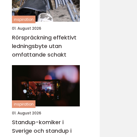
inspiration
01. August 2026
Rörspräckning effektivt
ledningsbyte utan
omfattande schakt
inspiration
01. August 2026
Standup-komiker i
Sverige och standup i