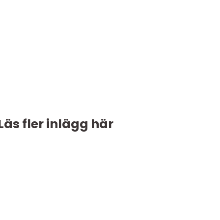
Läs fler inlägg här