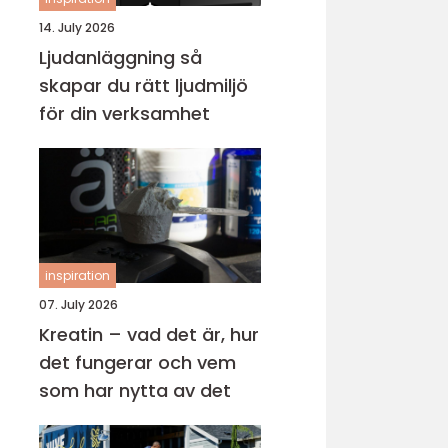
14. July 2026
Ljudanläggning så
skapar du rätt ljudmiljö
för din verksamhet
inspiration
07. July 2026
Kreatin – vad det är, hur
det fungerar och vem
som har nytta av det