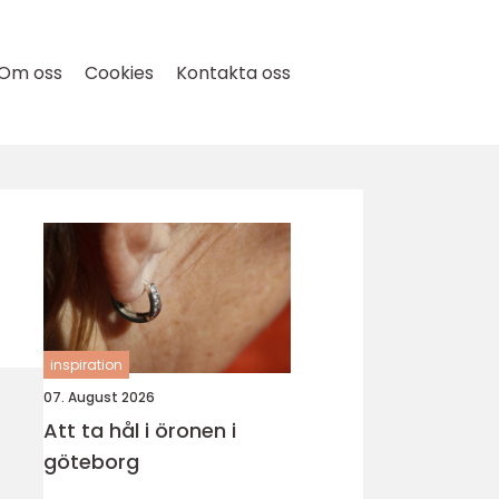
Om oss
Cookies
Kontakta oss
inspiration
07. August 2026
Att ta hål i öronen i
göteborg