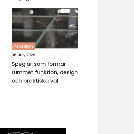
inspiration
06. July 2026
Speglar som formar
rummet funktion, design
och praktiska val