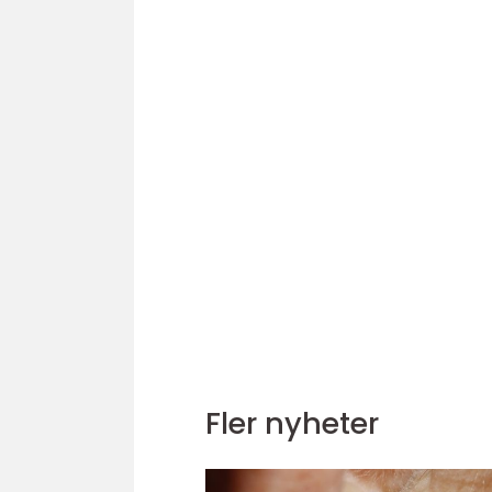
Fler nyheter