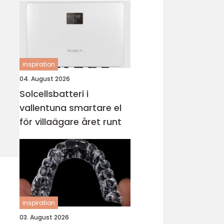
inspiration
04. August 2026
Solcellsbatteri i
vallentuna smartare el
för villaägare året runt
inspiration
03. August 2026