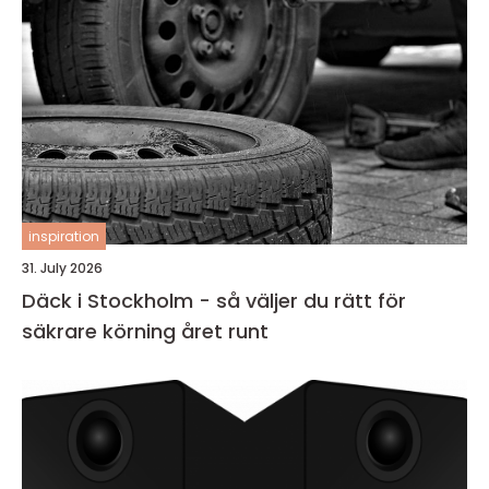
inspiration
31. July 2026
Däck i Stockholm - så väljer du rätt för
säkrare körning året runt