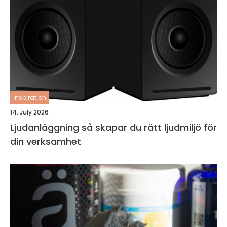
inspiration
14. July 2026
Ljudanläggning så skapar du rätt ljudmiljö för
din verksamhet