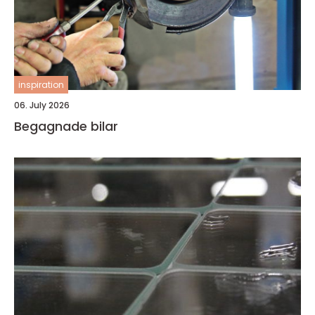
inspiration
06. July 2026
Begagnade bilar