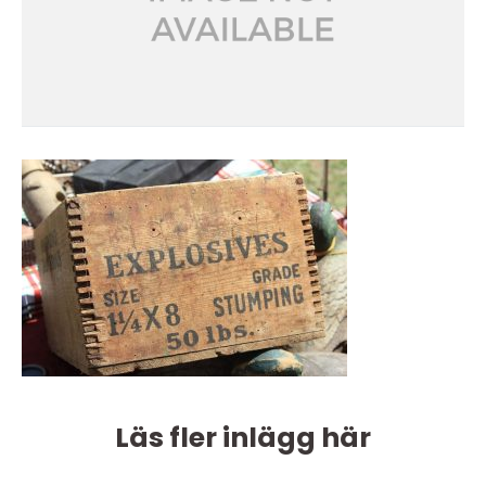
Läs fler inlägg här