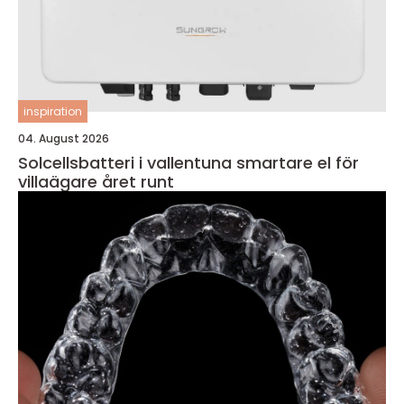
inspiration
04. August 2026
Solcellsbatteri i vallentuna smartare el för
villaägare året runt