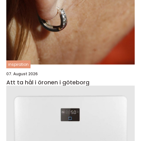
inspiration
07. August 2026
Att ta hål i öronen i göteborg