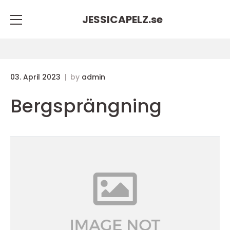
JESSICAPELZ.
se
03. April 2023
by
admin
Bergsprängning