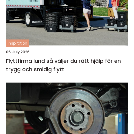
inspiration
06. July 2026
Flyttfirma lund så väljer du rätt hjälp för en
trygg och smidig flytt