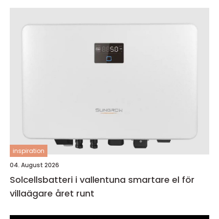
inspiration
04. August 2026
Solcellsbatteri i vallentuna smartare el för
villaägare året runt