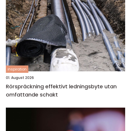
inspiration
01. August 2026
Rörspräckning effektivt ledningsbyte utan
omfattande schakt