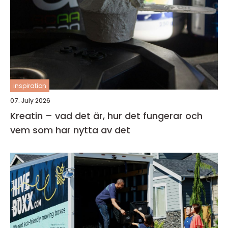
inspiration
07. July 2026
Kreatin – vad det är, hur det fungerar och
vem som har nytta av det