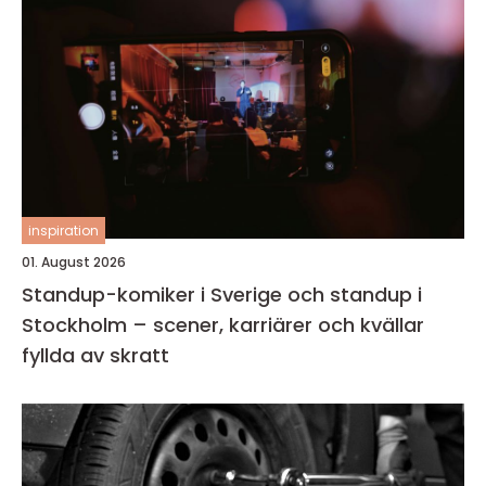
inspiration
01. August 2026
Standup-komiker i Sverige och standup i
Stockholm – scener, karriärer och kvällar
fyllda av skratt