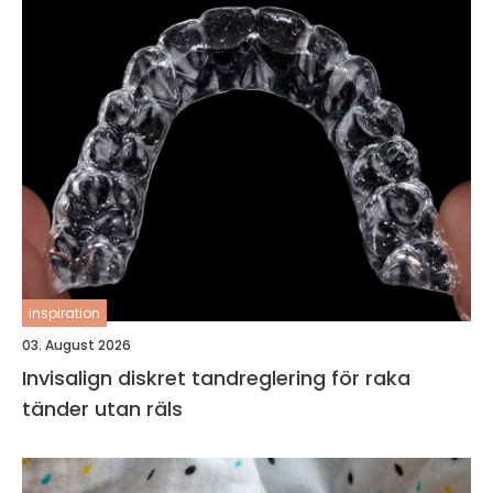
inspiration
03. August 2026
Invisalign diskret tandreglering för raka
tänder utan räls