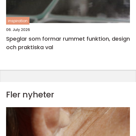
inspiration
06. July 2026
Speglar som formar rummet funktion, design
och praktiska val
Fler nyheter