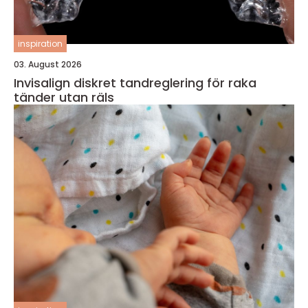
inspiration
03. August 2026
Invisalign diskret tandreglering för raka
tänder utan räls