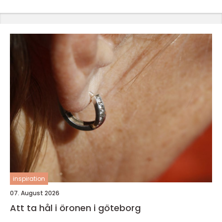
inspiration
07. August 2026
Att ta hål i öronen i göteborg