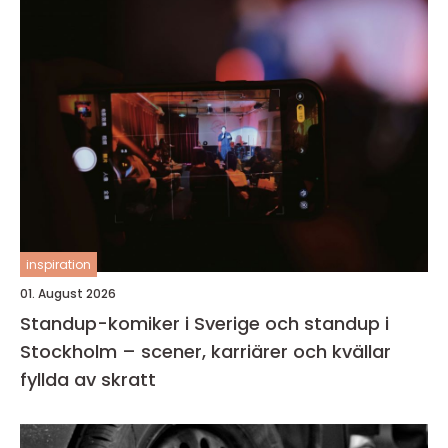
inspiration
01. August 2026
Standup-komiker i Sverige och standup i
Stockholm – scener, karriärer och kvällar
fyllda av skratt