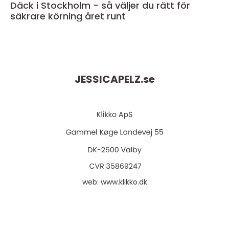
Däck i Stockholm - så väljer du rätt för
säkrare körning året runt
JESSICAPELZ.
se
web:
www.klikko.dk