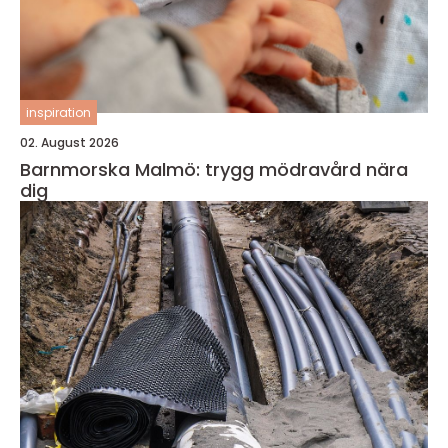
inspiration
02. August 2026
Barnmorska Malmö: trygg mödravård nära
dig