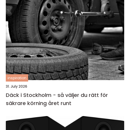
inspiration
31. July 2026
Däck i Stockholm - så väljer du rätt för
säkrare körning året runt