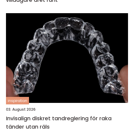
inspiration
03. August 2026
Invisalign diskret tandreglering för raka
tänder utan räls