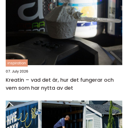
inspiration
07. July 2026
Kreatin – vad det är, hur det fungerar och
vem som har nytta av det