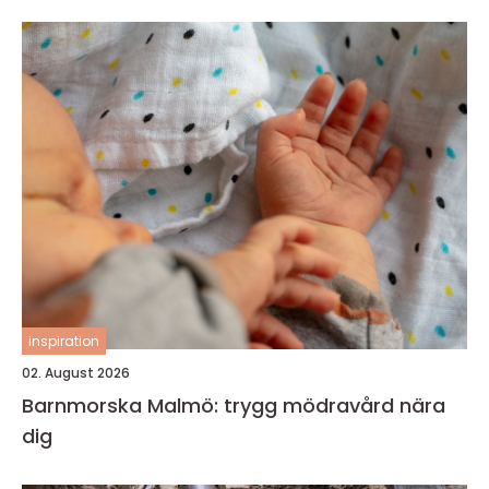
inspiration
02. August 2026
Barnmorska Malmö: trygg mödravård nära
dig