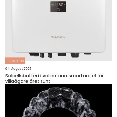
inspiration
04. August 2026
Solcellsbatteri i vallentuna smartare el för
villaägare året runt