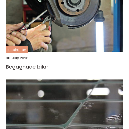
inspiration
06. July 2026
Begagnade bilar