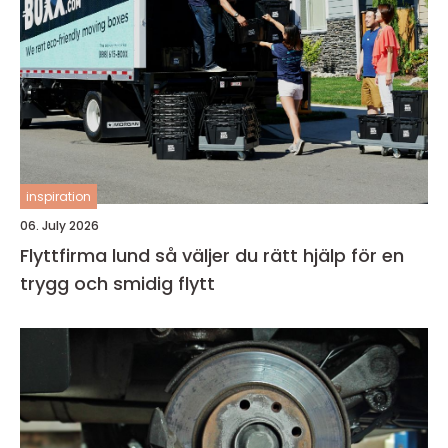
inspiration
06. July 2026
Flyttfirma lund så väljer du rätt hjälp för en
trygg och smidig flytt