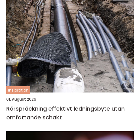
inspiration
01. August 2026
Rörspräckning effektivt ledningsbyte utan
omfattande schakt