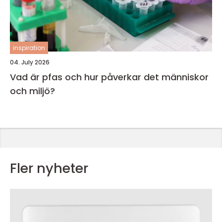
inspiration
04. July 2026
Vad är pfas och hur påverkar det människor
och miljö?
Fler nyheter