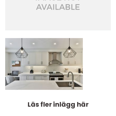
Läs fler inlägg här