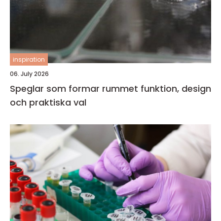
inspiration
06. July 2026
Speglar som formar rummet funktion, design
och praktiska val