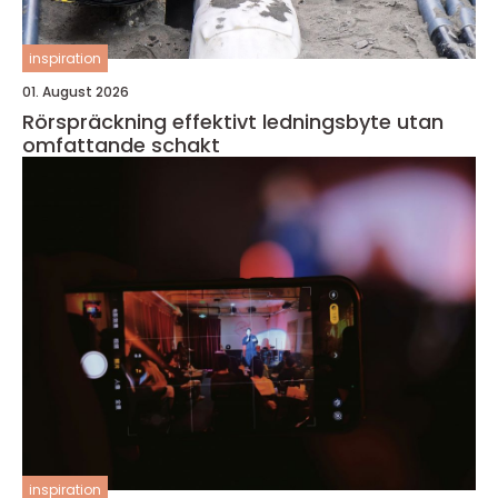
inspiration
01. August 2026
Rörspräckning effektivt ledningsbyte utan
omfattande schakt
inspiration