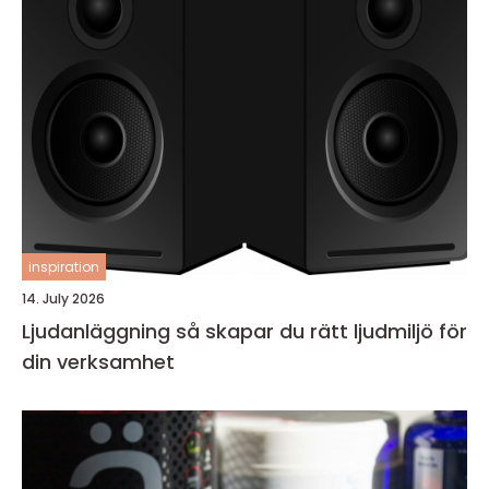
inspiration
14. July 2026
Ljudanläggning så skapar du rätt ljudmiljö för
din verksamhet