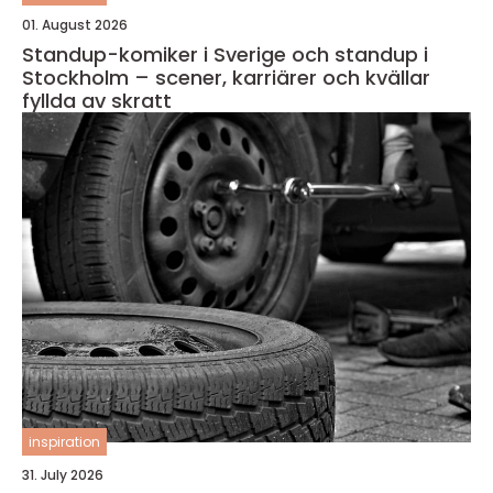
01. August 2026
Standup-komiker i Sverige och standup i
Stockholm – scener, karriärer och kvällar
fyllda av skratt
inspiration
31. July 2026