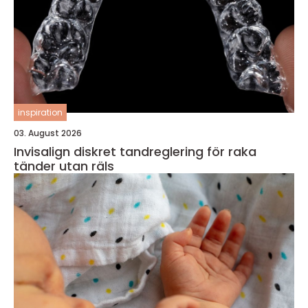
inspiration
03. August 2026
Invisalign diskret tandreglering för raka
tänder utan räls