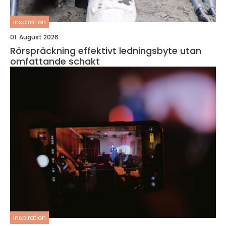
inspiration
01. August 2026
Rörspräckning effektivt ledningsbyte utan
omfattande schakt
inspiration