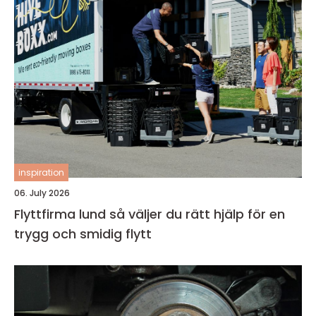
inspiration
06. July 2026
Flyttfirma lund så väljer du rätt hjälp för en
trygg och smidig flytt