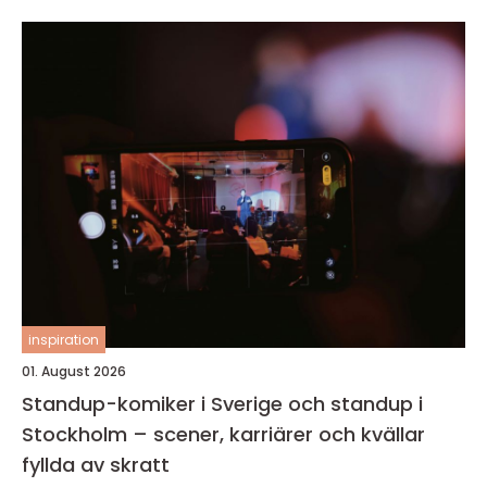
inspiration
01. August 2026
Standup-komiker i Sverige och standup i
Stockholm – scener, karriärer och kvällar
fyllda av skratt