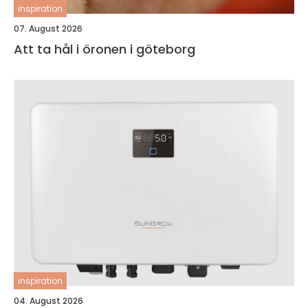
inspiration
07. August 2026
Att ta hål i öronen i göteborg
inspiration
04. August 2026