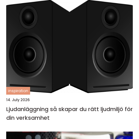
inspiration
14. July 2026
Ljudanläggning så skapar du rätt ljudmiljö för
din verksamhet