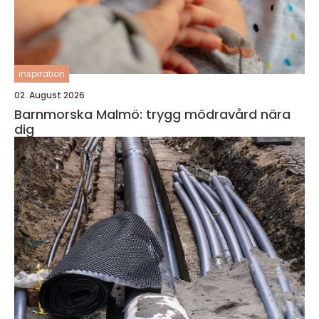
inspiration
02. August 2026
Barnmorska Malmö: trygg mödravård nära
dig