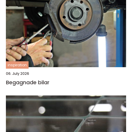
inspiration
06. July 2026
Begagnade bilar