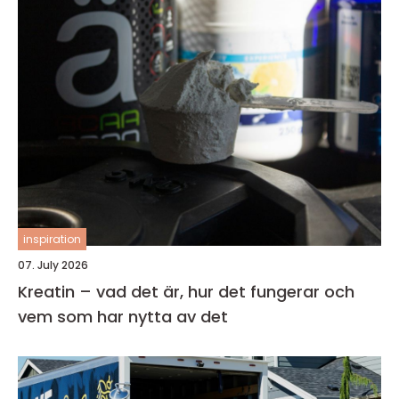
inspiration
07. July 2026
Kreatin – vad det är, hur det fungerar och
vem som har nytta av det