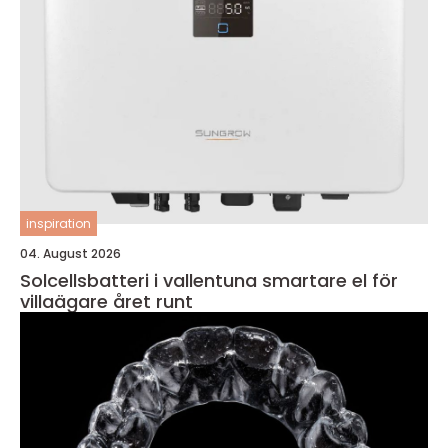
inspiration
04. August 2026
Solcellsbatteri i vallentuna smartare el för
villaägare året runt