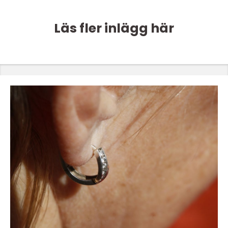
Läs fler inlägg här