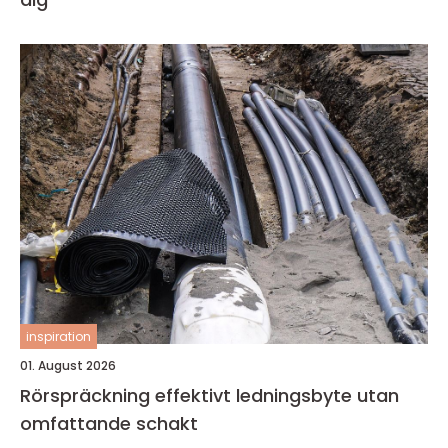
inspiration
01. August 2026
Rörspräckning effektivt ledningsbyte utan
omfattande schakt