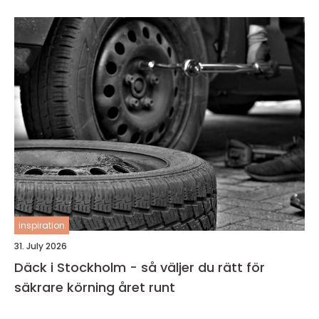
inspiration
31. July 2026
Däck i Stockholm - så väljer du rätt för
säkrare körning året runt