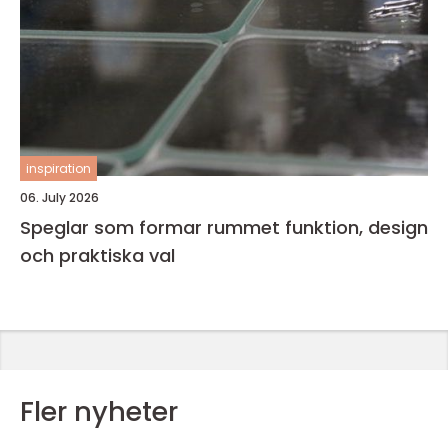
inspiration
06. July 2026
Speglar som formar rummet funktion, design
och praktiska val
Fler nyheter