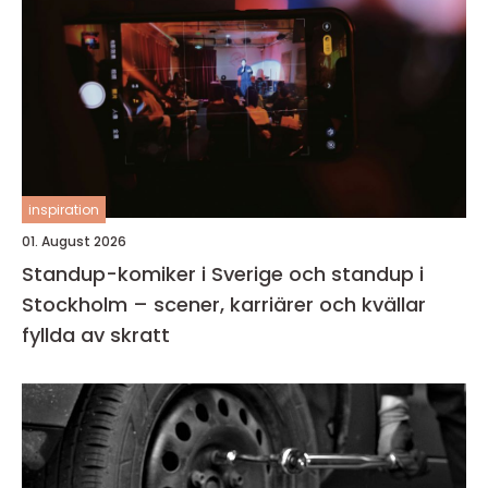
inspiration
01. August 2026
Standup-komiker i Sverige och standup i
Stockholm – scener, karriärer och kvällar
fyllda av skratt