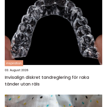
inspiration
03. August 2026
Invisalign diskret tandreglering för raka
tänder utan räls