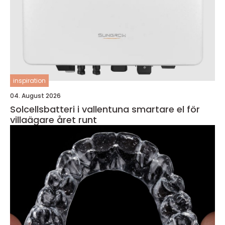
inspiration
04. August 2026
Solcellsbatteri i vallentuna smartare el för
villaägare året runt