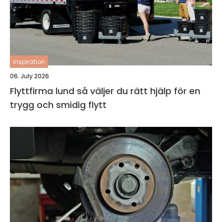
inspiration
06. July 2026
Flyttfirma lund så väljer du rätt hjälp för en
trygg och smidig flytt