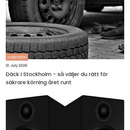
inspiration
31. July 2026
Däck i Stockholm - så väljer du rätt för
säkrare körning året runt