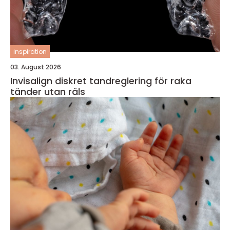
inspiration
03. August 2026
Invisalign diskret tandreglering för raka
tänder utan räls