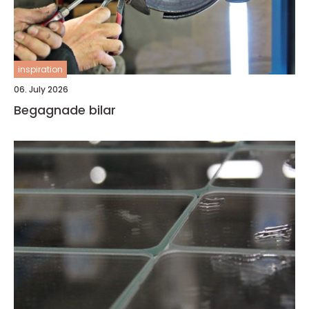
inspiration
06. July 2026
Begagnade bilar