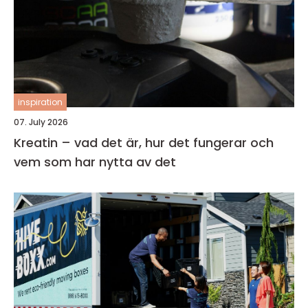
inspiration
07. July 2026
Kreatin – vad det är, hur det fungerar och
vem som har nytta av det