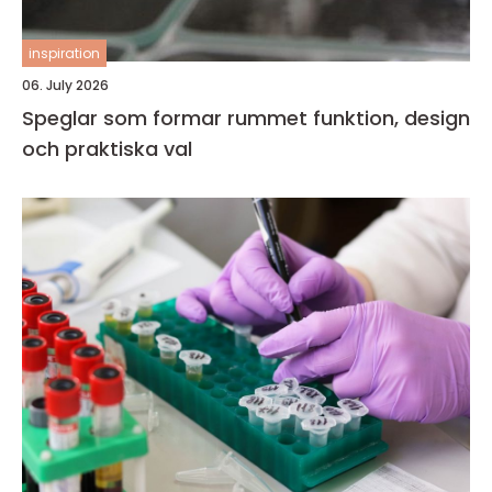
inspiration
06. July 2026
Speglar som formar rummet funktion, design
och praktiska val