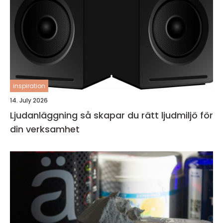
inspiration
14. July 2026
Ljudanläggning så skapar du rätt ljudmiljö för
din verksamhet