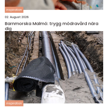
inspiration
02. August 2026
Barnmorska Malmö: trygg mödravård nära
dig
inspiration