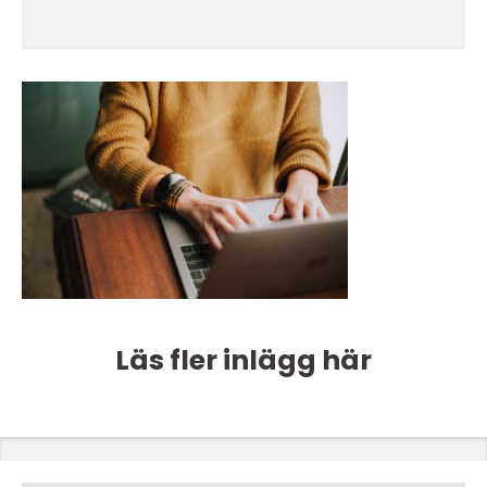
Läs fler inlägg här