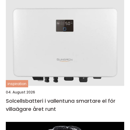
inspiration
04. August 2026
Solcellsbatteri i vallentuna smartare el för
villaägare året runt