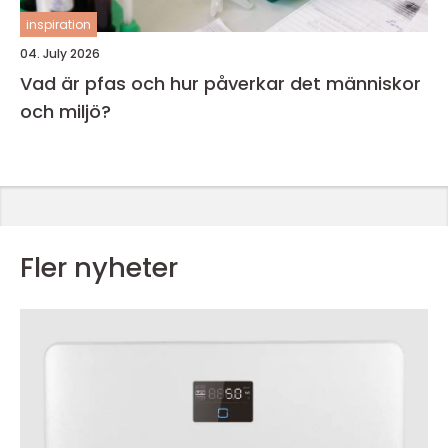
inspiration
04. July 2026
Vad är pfas och hur påverkar det människor
och miljö?
Fler nyheter