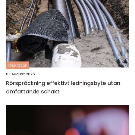
inspiration
01. August 2026
Rörspräckning effektivt ledningsbyte utan
omfattande schakt