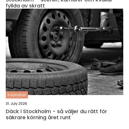
fyllda av skratt
inspiration
31. July 2026
Däck i Stockholm - så väljer du rätt för
säkrare körning året runt