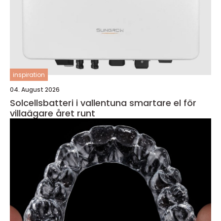
inspiration
04. August 2026
Solcellsbatteri i vallentuna smartare el för
villaägare året runt