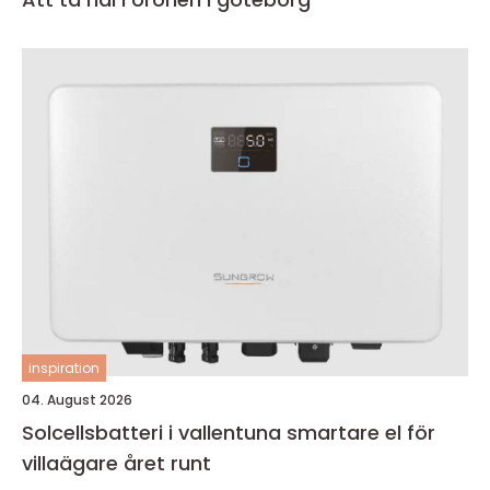
inspiration
04. August 2026
Solcellsbatteri i vallentuna smartare el för
villaägare året runt