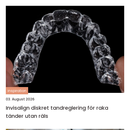
inspiration
03. August 2026
Invisalign diskret tandreglering för raka
tänder utan räls