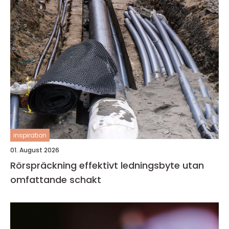
inspiration
01. August 2026
Rörspräckning effektivt ledningsbyte utan
omfattande schakt