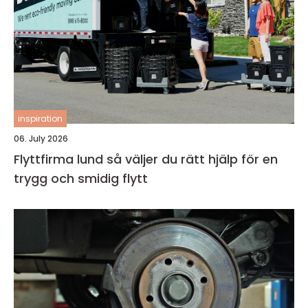
inspiration
06. July 2026
Flyttfirma lund så väljer du rätt hjälp för en
trygg och smidig flytt