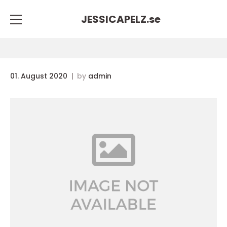
JESSICAPELZ.
se
01. August 2020
by
admin