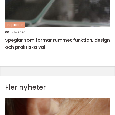
inspiration
06. July 2026
Speglar som formar rummet funktion, design
och praktiska val
Fler nyheter