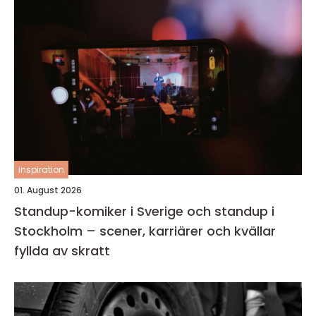
inspiration
01. August 2026
Standup-komiker i Sverige och standup i
Stockholm – scener, karriärer och kvällar
fyllda av skratt