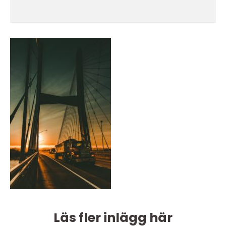
Läs fler inlägg här