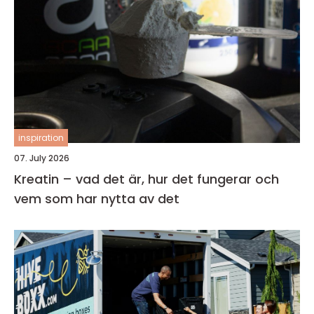
inspiration
07. July 2026
Kreatin – vad det är, hur det fungerar och
vem som har nytta av det