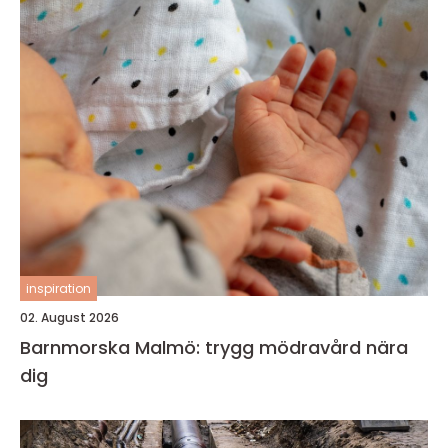
inspiration
02. August 2026
Barnmorska Malmö: trygg mödravård nära
dig