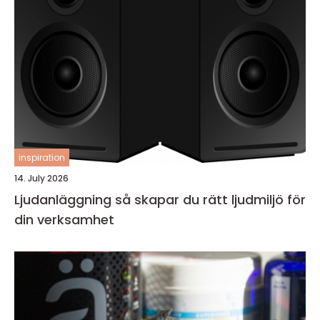
inspiration
14. July 2026
Ljudanläggning så skapar du rätt ljudmiljö för
din verksamhet