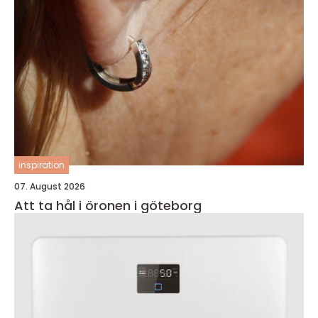
inspiration
07. August 2026
Att ta hål i öronen i göteborg