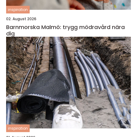
inspiration
02. August 2026
Barnmorska Malmö: trygg mödravård nära
dig
inspiration