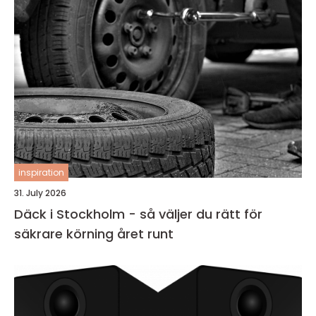
inspiration
31. July 2026
Däck i Stockholm - så väljer du rätt för
säkrare körning året runt