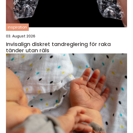
inspiration
03. August 2026
Invisalign diskret tandreglering för raka
tänder utan räls