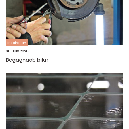
inspiration
06. July 2026
Begagnade bilar