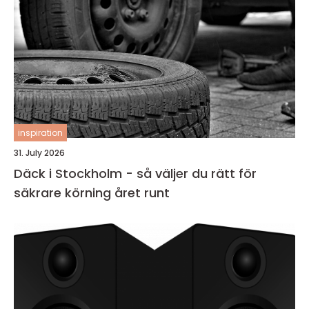
inspiration
31. July 2026
Däck i Stockholm - så väljer du rätt för
säkrare körning året runt