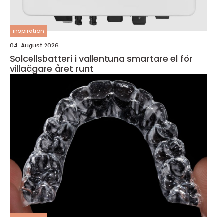
inspiration
04. August 2026
Solcellsbatteri i vallentuna smartare el för
villaägare året runt