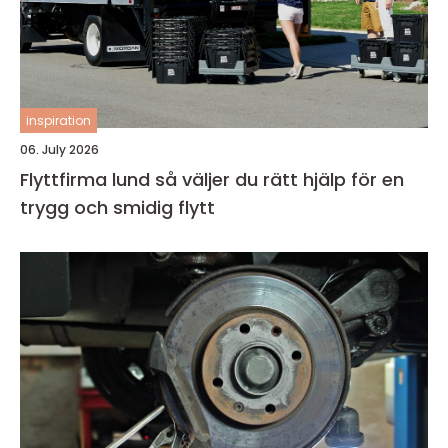
inspiration
06. July 2026
Flyttfirma lund så väljer du rätt hjälp för en
trygg och smidig flytt