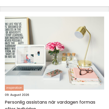
inspiration
09. August 2026
Personlig assistans när vardagen formas
efter individen