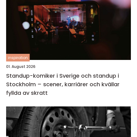
inspiration
01. August 2026
Standup-komiker i Sverige och standup i
Stockholm – scener, karriärer och kvällar
fyllda av skratt