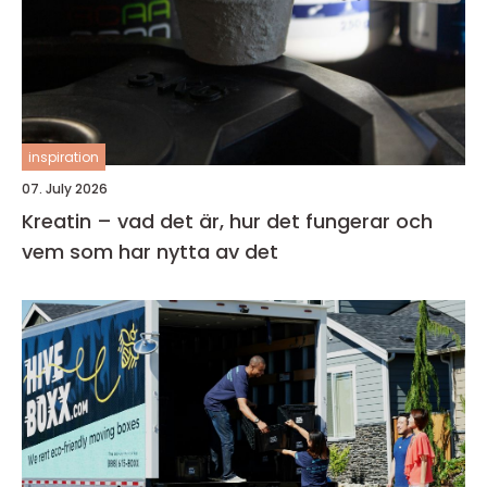
inspiration
07. July 2026
Kreatin – vad det är, hur det fungerar och
vem som har nytta av det