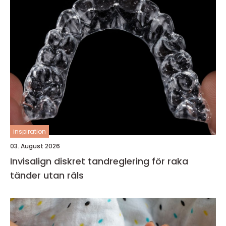
inspiration
03. August 2026
Invisalign diskret tandreglering för raka
tänder utan räls