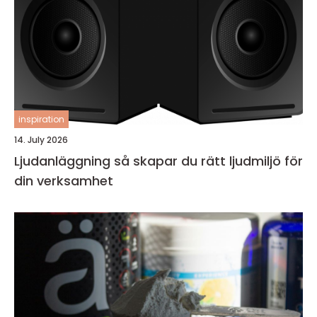
inspiration
14. July 2026
Ljudanläggning så skapar du rätt ljudmiljö för
din verksamhet