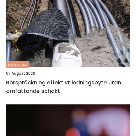
inspiration
01. August 2026
Rörspräckning effektivt ledningsbyte utan
omfattande schakt