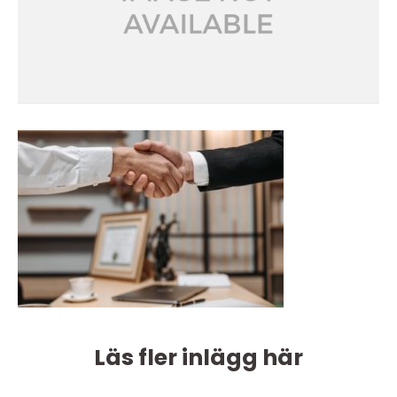
Läs fler inlägg här