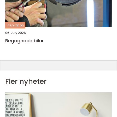
inspiration
06. July 2026
Begagnade bilar
Fler nyheter