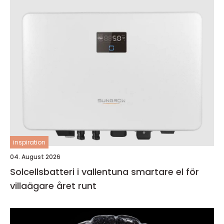
inspiration
04. August 2026
Solcellsbatteri i vallentuna smartare el för
villaägare året runt