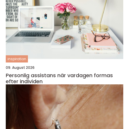
inspiration
09. August 2026
Personlig assistans när vardagen formas
efter individen