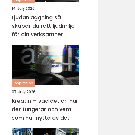
14. July 2026
Ljudanläggning så
skapar du rätt ljudmiljö
för din verksamhet
inspiration
07. July 2026
Kreatin – vad det är, hur
det fungerar och vem
som har nytta av det