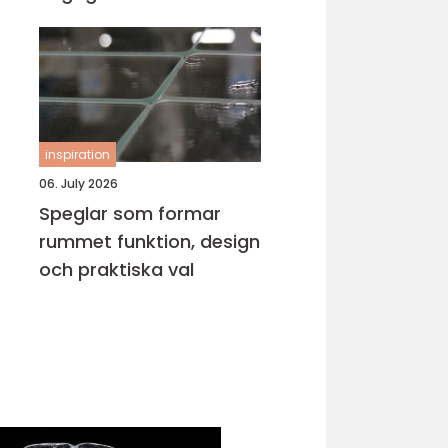
inspiration
06. July 2026
Speglar som formar
rummet funktion, design
och praktiska val