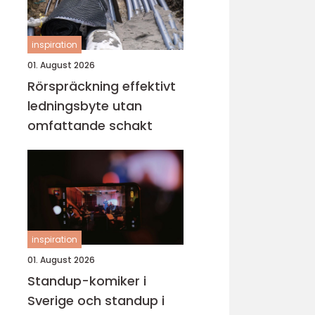
inspiration
01. August 2026
Rörspräckning effektivt
ledningsbyte utan
omfattande schakt
inspiration
01. August 2026
Standup-komiker i
Sverige och standup i