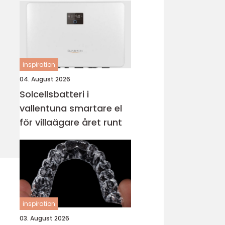
inspiration
04. August 2026
Solcellsbatteri i
vallentuna smartare el
för villaägare året runt
inspiration
03. August 2026