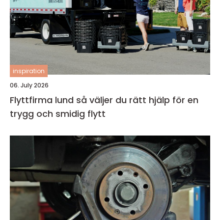
inspiration
06. July 2026
Flyttfirma lund så väljer du rätt hjälp för en
trygg och smidig flytt