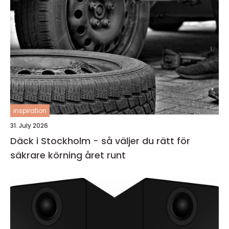
inspiration
31. July 2026
Däck i Stockholm - så väljer du rätt för
säkrare körning året runt