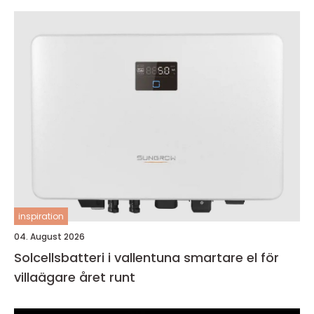
inspiration
04. August 2026
Solcellsbatteri i vallentuna smartare el för
villaägare året runt