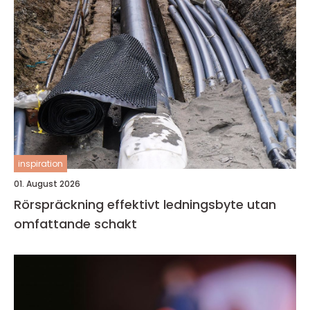
inspiration
01. August 2026
Rörspräckning effektivt ledningsbyte utan
omfattande schakt