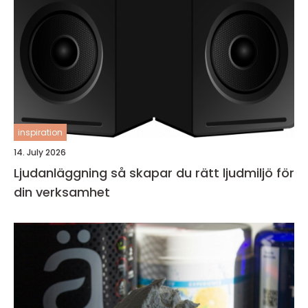
inspiration
14. July 2026
Ljudanläggning så skapar du rätt ljudmiljö för
din verksamhet