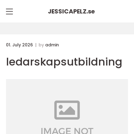
JESSICAPELZ.
se
01. July 2026
by
admin
ledarskapsutbildning