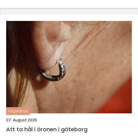
inspiration
07. August 2026
Att ta hål i öronen i göteborg