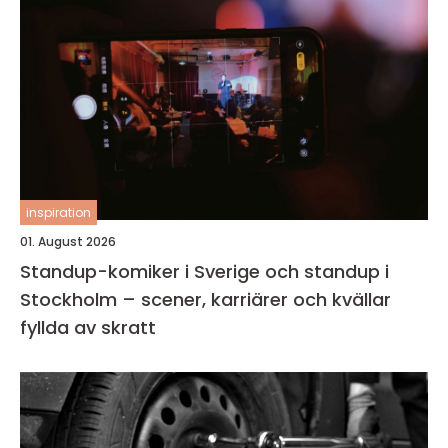
inspiration
01. August 2026
Standup-komiker i Sverige och standup i
Stockholm – scener, karriärer och kvällar
fyllda av skratt