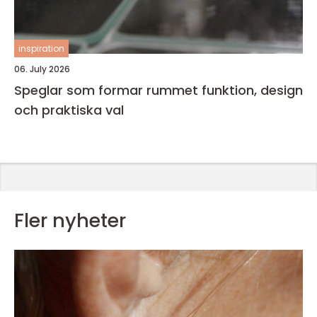
inspiration
06. July 2026
Speglar som formar rummet funktion, design
och praktiska val
Fler nyheter