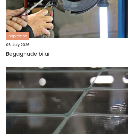
inspiration
06. July 2026
Begagnade bilar