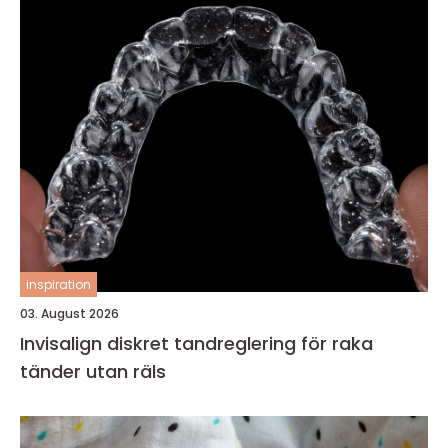
inspiration
03. August 2026
Invisalign diskret tandreglering för raka
tänder utan räls