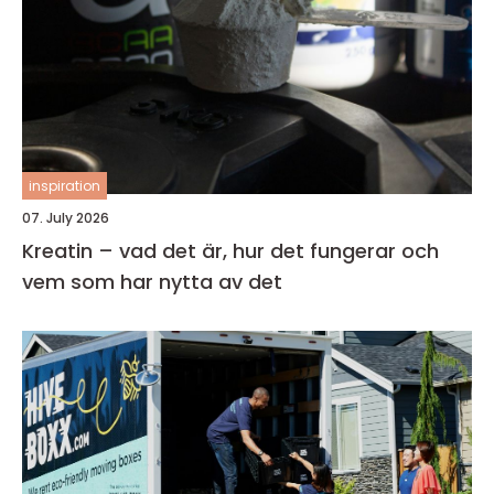
inspiration
07. July 2026
Kreatin – vad det är, hur det fungerar och
vem som har nytta av det