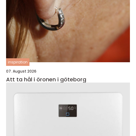
inspiration
07. August 2026
Att ta hål i öronen i göteborg