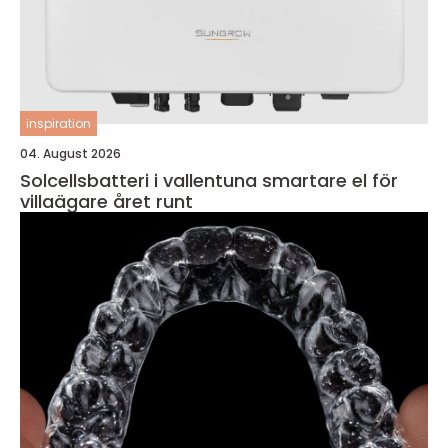
inspiration
04. August 2026
Solcellsbatteri i vallentuna smartare el för
villaägare året runt