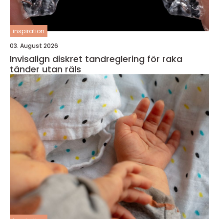
inspiration
03. August 2026
Invisalign diskret tandreglering för raka
tänder utan räls