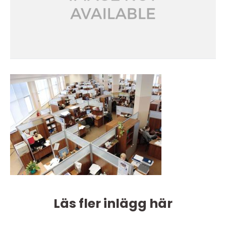
Läs fler inlägg här