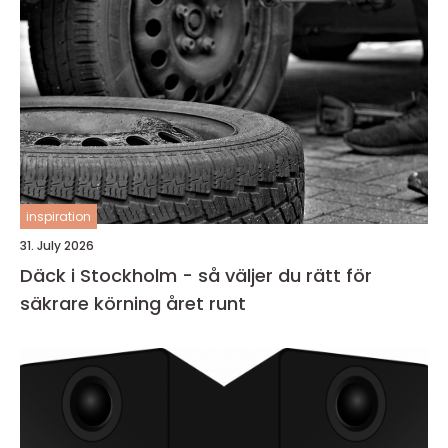
inspiration
31. July 2026
Däck i Stockholm - så väljer du rätt för
säkrare körning året runt