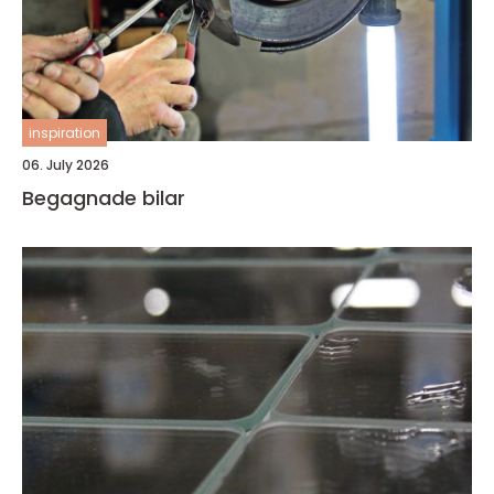
inspiration
06. July 2026
Begagnade bilar