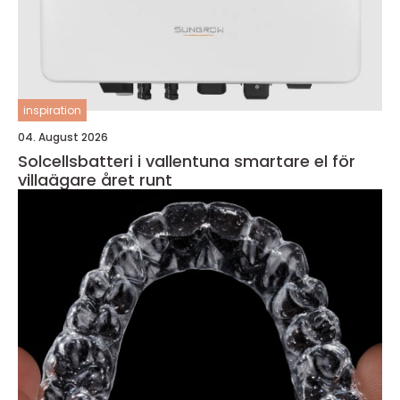
inspiration
04. August 2026
Solcellsbatteri i vallentuna smartare el för
villaägare året runt