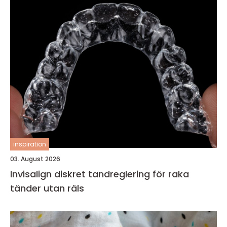
inspiration
03. August 2026
Invisalign diskret tandreglering för raka
tänder utan räls