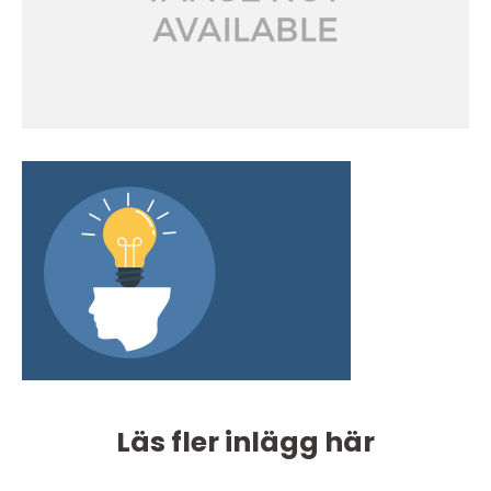
Läs fler inlägg här