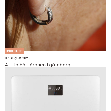
inspiration
07. August 2026
Att ta hål i öronen i göteborg