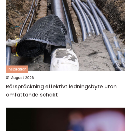
inspiration
01. August 2026
Rörspräckning effektivt ledningsbyte utan
omfattande schakt