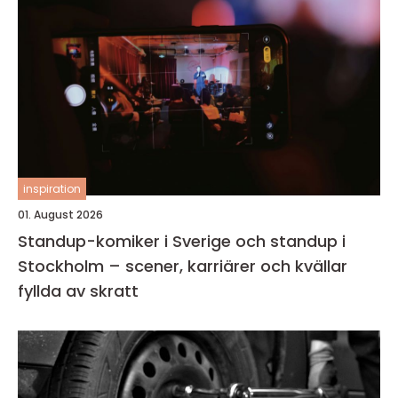
inspiration
01. August 2026
Standup-komiker i Sverige och standup i
Stockholm – scener, karriärer och kvällar
fyllda av skratt