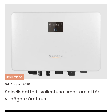
inspiration
04. August 2026
Solcellsbatteri i vallentuna smartare el för
villaägare året runt