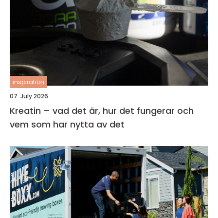
inspiration
07. July 2026
Kreatin – vad det är, hur det fungerar och
vem som har nytta av det