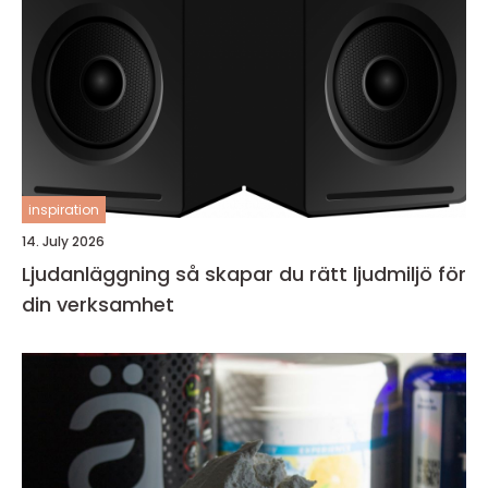
inspiration
14. July 2026
Ljudanläggning så skapar du rätt ljudmiljö för
din verksamhet