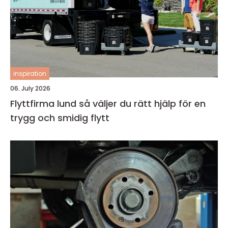
inspiration
06. July 2026
Flyttfirma lund så väljer du rätt hjälp för en
trygg och smidig flytt