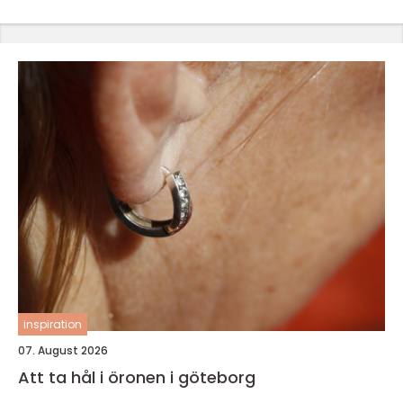
inspiration
07. August 2026
Att ta hål i öronen i göteborg