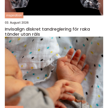
inspiration
03. August 2026
Invisalign diskret tandreglering för raka
tänder utan räls