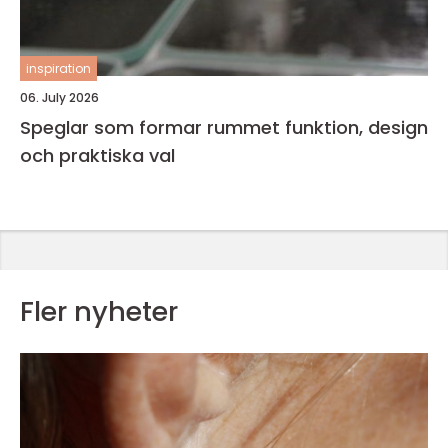
inspiration
06. July 2026
Speglar som formar rummet funktion, design
och praktiska val
Fler nyheter