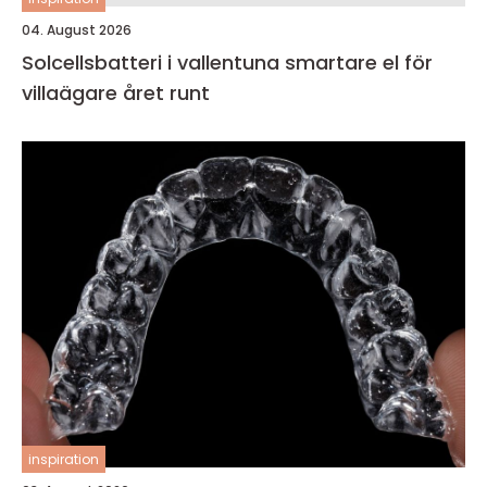
04. August 2026
Solcellsbatteri i vallentuna smartare el för
villaägare året runt
inspiration