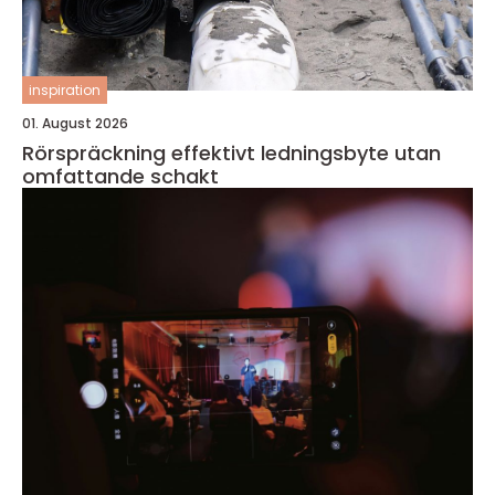
inspiration
01. August 2026
Rörspräckning effektivt ledningsbyte utan
omfattande schakt