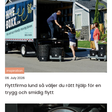
inspiration
06. July 2026
Flyttfirma lund så väljer du rätt hjälp för en
trygg och smidig flytt