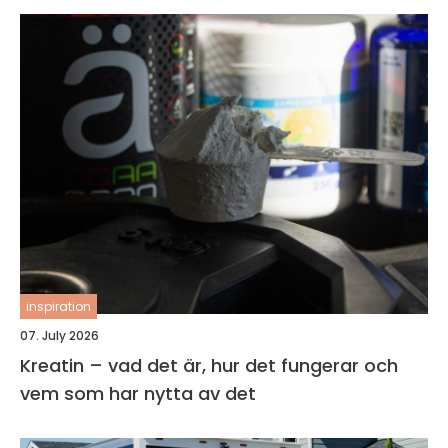
inspiration
07. July 2026
Kreatin – vad det är, hur det fungerar och
vem som har nytta av det