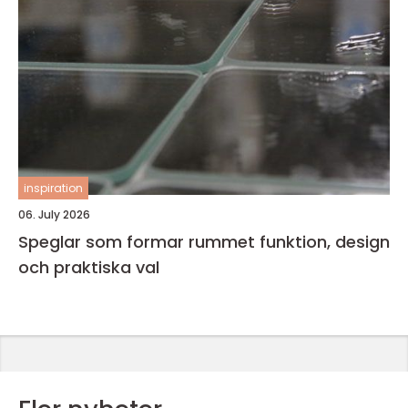
inspiration
06. July 2026
Speglar som formar rummet funktion, design
och praktiska val