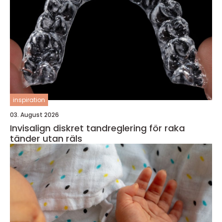
inspiration
03. August 2026
Invisalign diskret tandreglering för raka
tänder utan räls