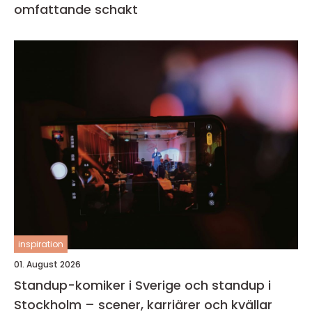
omfattande schakt
inspiration
01. August 2026
Standup-komiker i Sverige och standup i
Stockholm – scener, karriärer och kvällar