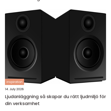
inspiration
14. July 2026
Ljudanläggning så skapar du rätt ljudmiljö för
din verksamhet