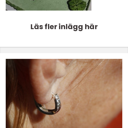
Läs fler inlägg här