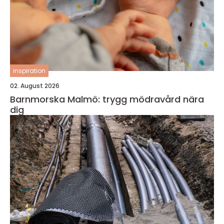
inspiration
02. August 2026
Barnmorska Malmö: trygg mödravård nära
dig