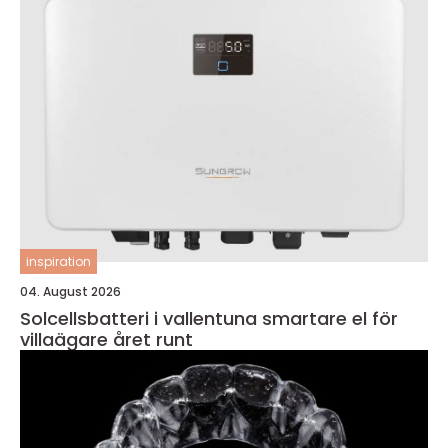
inspiration
04. August 2026
Solcellsbatteri i vallentuna smartare el för
villaägare året runt