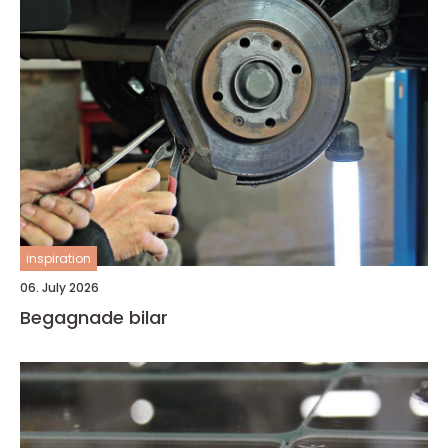
inspiration
06. July 2026
Begagnade bilar