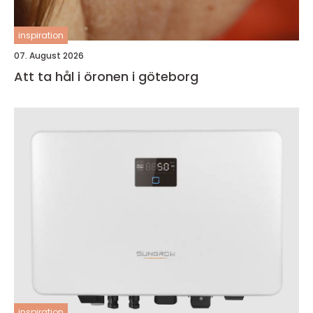
inspiration
07. August 2026
Att ta hål i öronen i göteborg
inspiration