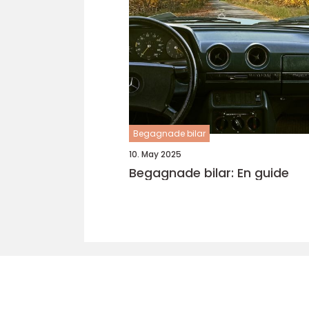
Begagnade bilar
10. May 2025
Begagnade bilar: En guide