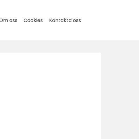
Om oss
Cookies
Kontakta oss