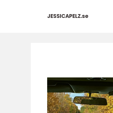
JESSICAPELZ.
se