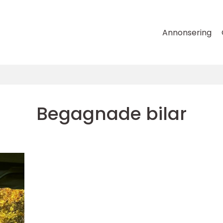
Annonsering
Begagnade bilar