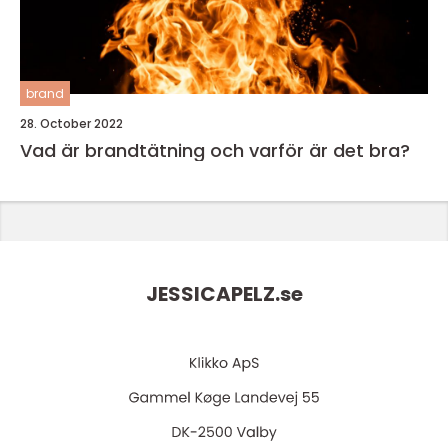
brand
28. October 2022
Vad är brandtätning och varför är det bra?
JESSICAPELZ.
se