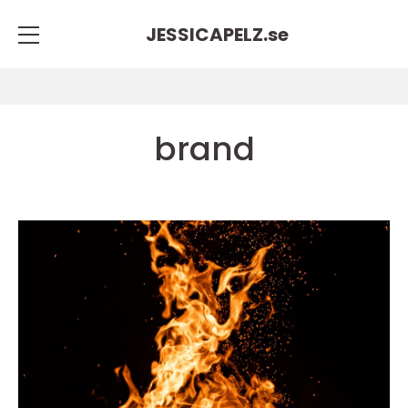
JESSICAPELZ.
se
brand