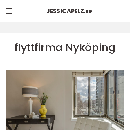
JESSICAPELZ.
se
flyttfirma Nyköping