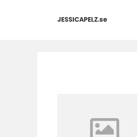
JESSICAPELZ.
se