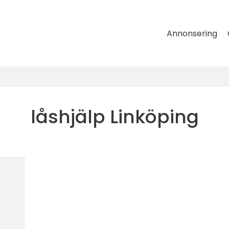
Annonsering
låshjälp Linköping