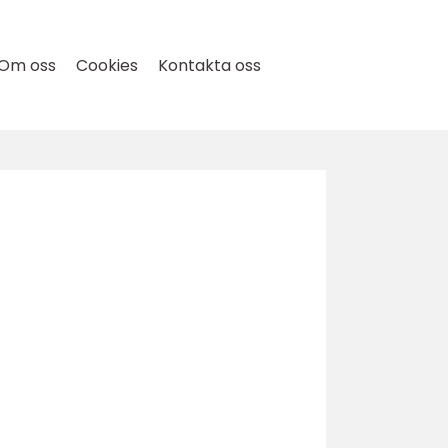
Om oss
Cookies
Kontakta oss