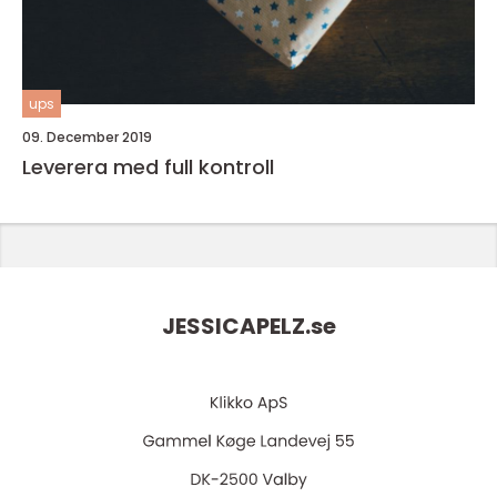
ups
09. December 2019
Leverera med full kontroll
JESSICAPELZ.
se