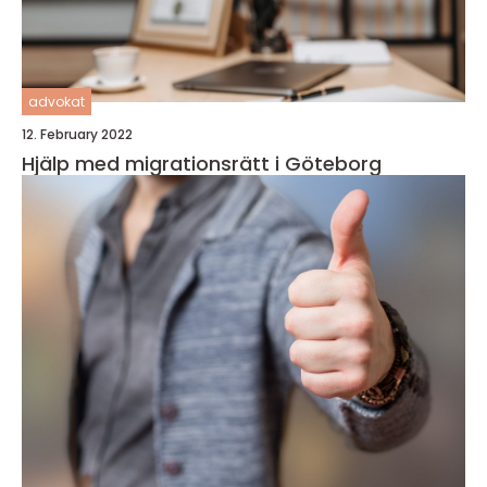
advokat
12. February 2022
Hjälp med migrationsrätt i Göteborg