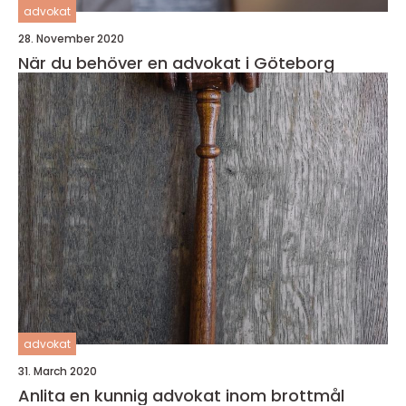
advokat
28. November 2020
När du behöver en advokat i Göteborg
advokat
31. March 2020
Anlita en kunnig advokat inom brottmål