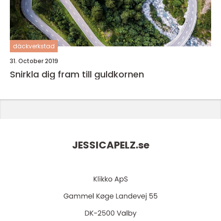
däckverkstad
31. October 2019
Snirkla dig fram till guldkornen
JESSICAPELZ.
se