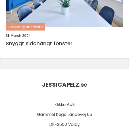
Sidohängda fönster
31. March 2021
Snyggt sidohängt fönster
JESSICAPELZ.
se